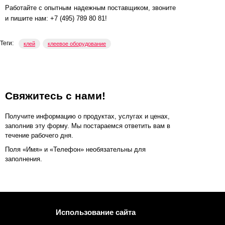
Работайте с опытным надежным поставщиком, звоните
и пишите нам: +7 (495) 789 80 81!
Теги:
клей
клеевое оборудование
Свяжитесь с нами!
Получите информацию о продуктах, услугах и ценах,
заполнив эту форму. Мы постараемся ответить вам в
течение рабочего дня.
Поля «Имя» и «Телефон» необязательны для
заполнения.
Использование сайта