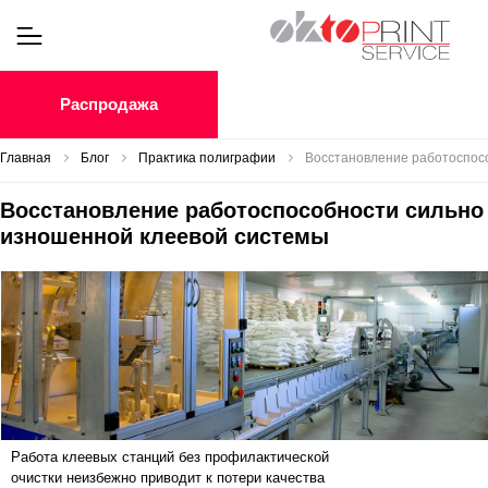
Распродажа
Главная
Блог
Практика полиграфии
Восстановление работоспос
Восстановление работоспособности сильно
изношенной клеевой системы
Работа клеевых станций без профилактической
очистки неизбежно приводит к потери качества