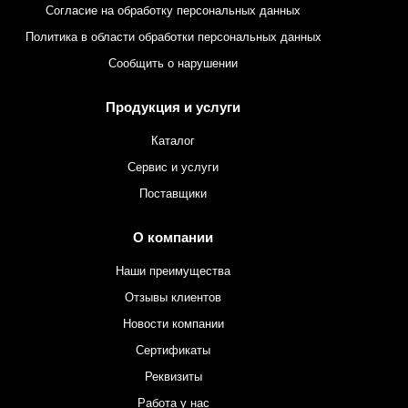
Согласие на обработку персональных данных
Политика в области обработки персональных данных
Сообщить о нарушении
Продукция и услуги
Каталог
Сервис и услуги
Поставщики
О компании
Наши преимущества
Отзывы клиентов
Новости компании
Сертификаты
Реквизиты
Работа у нас