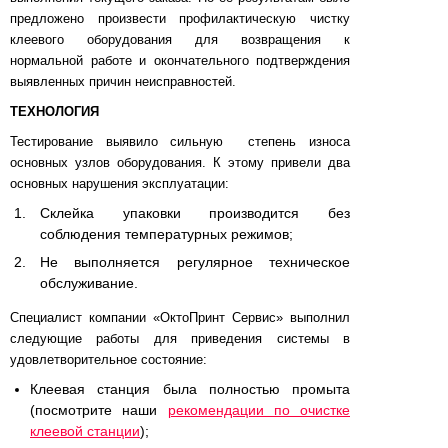
предложено произвести профилактическую чистку
клеевого оборудования для возвращения к
нормальной работе и окончательного подтверждения
выявленных причин неисправностей.
ТЕХНОЛОГИЯ
Тестирование выявило сильную степень износа
основных узлов оборудования. К этому привели два
основных нарушения эксплуатации:
Склейка упаковки производится без
соблюдения температурных режимов;
Не выполняется регулярное техническое
обслуживание.
Специалист компании «ОктоПринт Сервис» выполнил
следующие работы для приведения системы в
удовлетворительное состояние:
Клеевая станция была полностью промыта
(посмотрите наши
рекомендации по очистке
клеевой станции
);