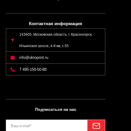
Контактная информация
143405, Московская область, г. Красногорск,
Ильинское шоссе, 4-й км, с.55
info@oktoprint.ru
7 495-150-50-88
Подписаться на нас