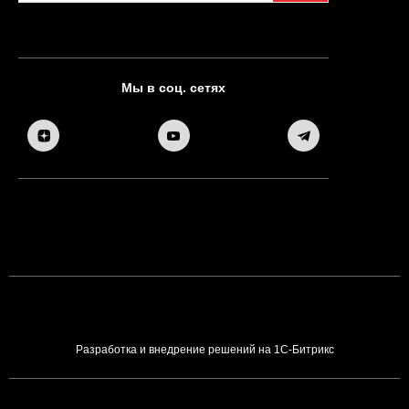
Мы в соц. сетях
Разработка и внедрение решений на 1С-Битрикс