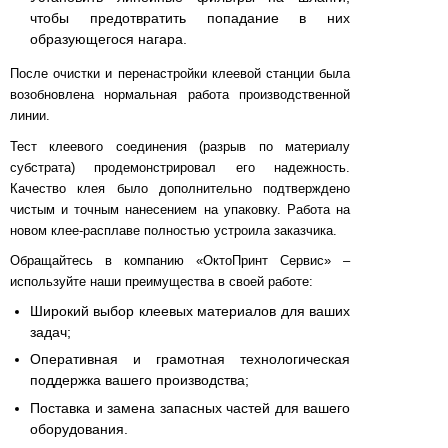
чтобы предотвратить попадание в них
образующегося нагара.
После очистки и перенастройки клеевой станции была
возобновлена нормальная работа производственной
линии.
Тест клеевого соединения (разрыв по материалу
субстрата) продемонстрировал его надежность.
Качество клея было дополнительно подтверждено
чистым и точным нанесением на упаковку. Работа на
новом клее-расплаве полностью устроила заказчика.
Обращайтесь в компанию «ОктоПринт Сервис» –
используйте наши преимущества в своей работе:
Широкий выбор клеевых материалов для ваших
задач;
Оперативная и грамотная технологическая
поддержка вашего производства;
Поставка и замена запасных частей для вашего
оборудования.