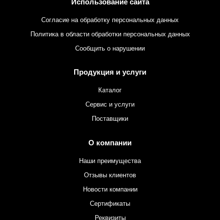
Использование сайта
Согласие на обработку персональных данных
Политика в области обработки персональных данных
Сообщить о нарушении
Продукция и услуги
Каталог
Сервис и услуги
Поставщики
О компании
Наши преимущества
Отзывы клиентов
Новости компании
Сертификаты
Реквизиты