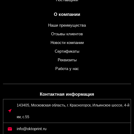
О компании
Наши преимущества
Отзывы клиентов
Новости компании
Сертификаты
Реквизиты
Работа у нас
Контактная информация
143405, Московская область, г. Красногорск, Ильинское шоссе, 4-й
км, с.55
info@oktoprint.ru