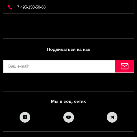
7 495-150-50-88
Подписаться на нас
Мы в соц. сетях