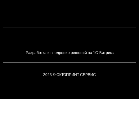
Разработка и внедрение решений на 1С-Битрикс
2023 © ОКТОПРИНТ СЕРВИС