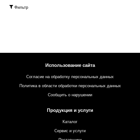
Фильтр
Использование сайта
Согласие на обработку персональных данных
Политика в области обработки персональных данных
Сообщить о нарушении
Продукция и услуги
Каталог
Сервис и услуги
Поставщики