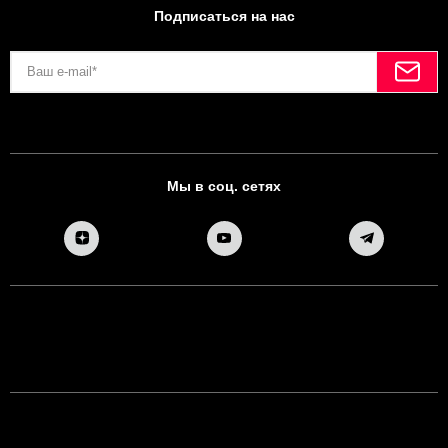
Подписаться на нас
Мы в соц. сетях