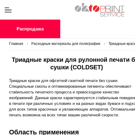
Распродажа
Главная
Расходные материалы для полиграфии
Триадные крас
Триадные краски для рулонной печати б
сушки (COLDSET)
Триадные краски для офсетной газетной печати без сушки.
Специальные смолы и оптимизированные пигменты обеспечивают
стабильность печатного процесса и превосходное качество
изображений. Данные краски характеризуются стабильным поведе
в печати при различных условиях и на разных видах бумаги и подх
для всех типов красочных и увлажняющих аппаратов. Оптимальна
печать возможна на всех типах машин различной скорости.
Область применения