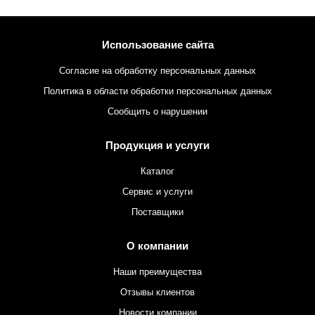
Использование сайта
Согласие на обработку персональных данных
Политика в области обработки персональных данных
Сообщить о нарушении
Продукция и услуги
Каталог
Сервис и услуги
Поставщики
О компании
Наши преимущества
Отзывы клиентов
Новости компании