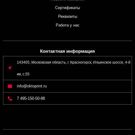
Сертификаты
Реквизиты
Работа у нас
Контактная информация
143405, Московская область, г. Красногорск, Ильинское шоссе, 4-й
км, с.55
info@oktoprint.ru
7 495-150-50-88