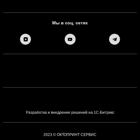
Мы в соц. сетях
Разработка и внедрение решений на 1С-Битрикс
2023 © ОКТОПРИНТ СЕРВИС