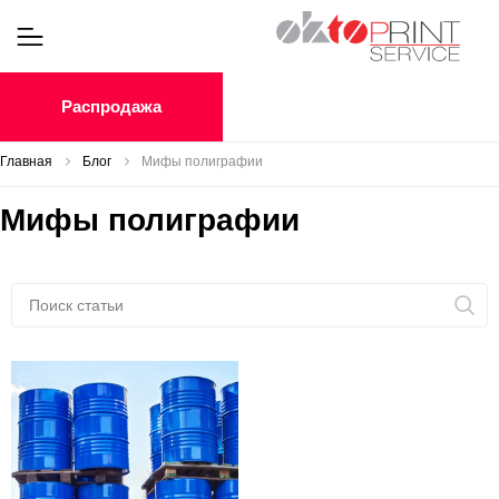
Распродажа
Главная
Блог
Мифы полиграфии
Мифы полиграфии