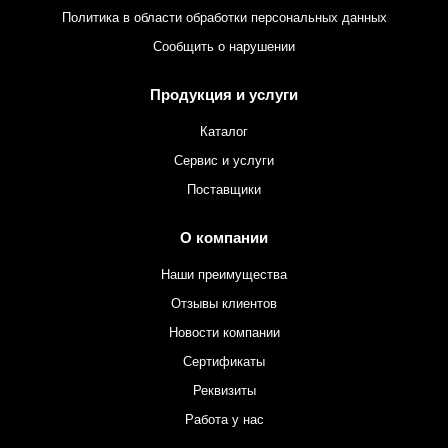
Политика в области обработки персональных данных
Сообщить о нарушении
Продукция и услуги
Каталог
Сервис и услуги
Поставщики
О компании
Наши преимущества
Отзывы клиентов
Новости компании
Сертификаты
Реквизиты
Работа у нас