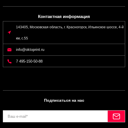
Контактная информация
143405, Московская область, г. Красногорск, Ильинское шоссе, 4-й
км, с.55
info@oktoprint.ru
7 495-150-50-88
Подписаться на нас