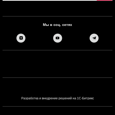
Мы в соц. сетях
Разработка и внедрение решений на 1С-Битрикс