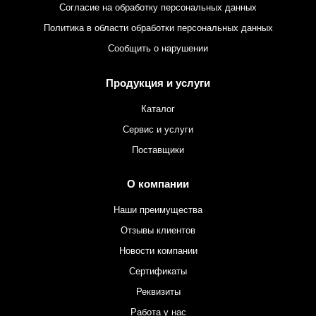
Согласие на обработку персональных данных
Политика в области обработки персональных данных
Сообщить о нарушении
Продукция и услуги
Каталог
Сервис и услуги
Поставщики
О компании
Наши преимущества
Отзывы клиентов
Новости компании
Сертификаты
Реквизиты
Работа у нас