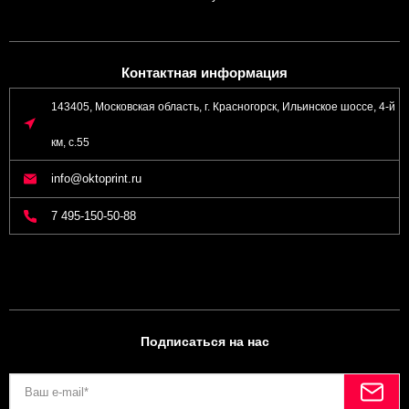
Контактная информация
143405, Московская область, г. Красногорск, Ильинское шоссе, 4-й
км, с.55
info@oktoprint.ru
7 495-150-50-88
Подписаться на нас