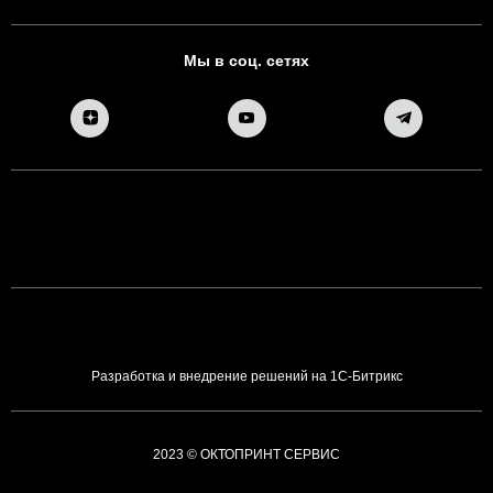
Мы в соц. сетях
Разработка и внедрение решений на 1С-Битрикс
2023 © ОКТОПРИНТ СЕРВИС