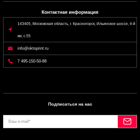
Контактная информация
143405, Московская область, г. Красногорск, Ильинское шоссе, 4-й
км, с.55
info@oktoprint.ru
7 495-150-50-88
Подписаться на нас