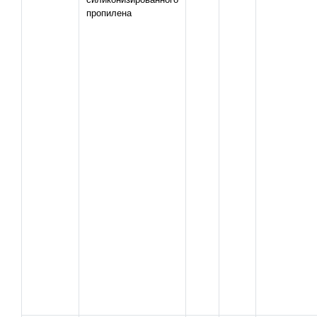
пропилена