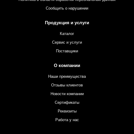
Сообщить о нарушении
Продукция и услуги
Каталог
Сервис и услуги
Поставщики
О компании
Наши преимущества
Отзывы клиентов
Новости компании
Сертификаты
Реквизиты
Работа у нас