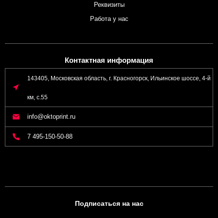
Реквизиты
Работа у нас
Контактная информация
143405, Московская область, г. Красногорск, Ильинское шоссе, 4-й
км, с.55
info@oktoprint.ru
7 495-150-50-88
Подписаться на нас