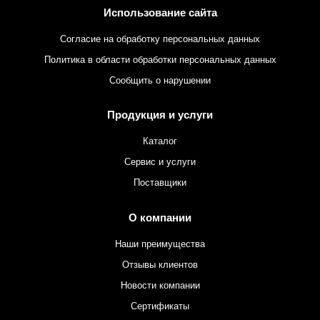
Использование сайта
Согласие на обработку персональных данных
Политика в области обработки персональных данных
Сообщить о нарушении
Продукция и услуги
Каталог
Сервис и услуги
Поставщики
О компании
Наши преимущества
Отзывы клиентов
Новости компании
Сертификаты