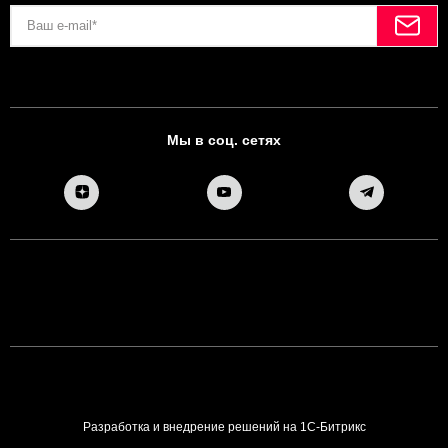
Мы в соц. сетях
Разработка и внедрение решений на 1С-Битрикс