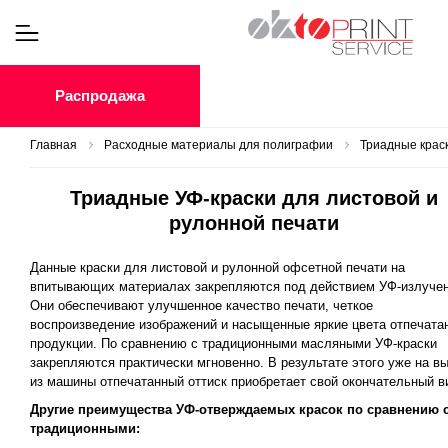
Распродажа
Главная
Расходные материалы для полиграфии
Триадные крас
Триадные УФ-краски для листовой и
рулонной печати
Данные краски для листовой и рулонной офсетной печати на
впитывающих материалах закрепляются под действием УФ-излучен
Они обеспечивают улучшенное качество печати, четкое
воспроизведение изображений и насыщенные яркие цвета отпечата
продукции. По сравнению с традиционными масляными УФ-краски
закрепляются практически мгновенно. В результате этого уже на в
из машины отпечатанный оттиск приобретает свой окончательный в
Другие преимущества УФ-отверждаемых красок по сравнению 
традиционными: