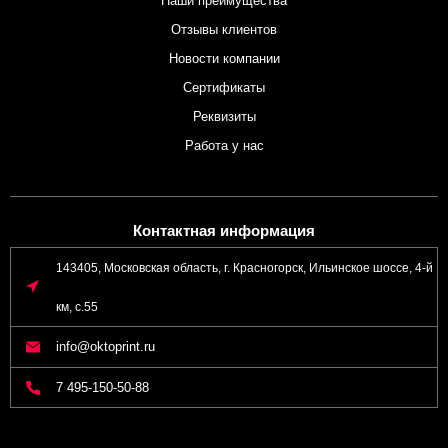
Наши преимущества
Отзывы клиентов
Новости компании
Сертификаты
Реквизиты
Работа у нас
Контактная информация
143405, Московская область, г. Красногорск, Ильинское шоссе, 4-й
км, с.55
info@oktoprint.ru
7 495-150-50-88