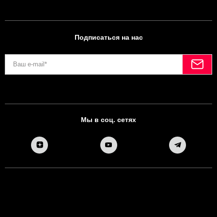
Подписаться на нас
Мы в соц. сетях