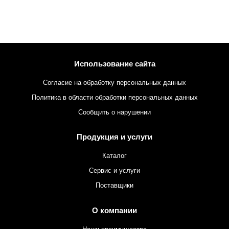
Использование сайта
Согласие на обработку персональных данных
Политика в области обработки персональных данных
Сообщить о нарушении
Продукция и услуги
Каталог
Сервис и услуги
Поставщики
О компании