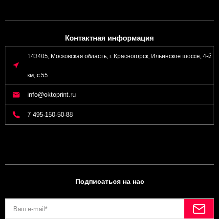
Контактная информация
143405, Московская область, г. Красногорск, Ильинское шоссе, 4-й
км, с.55
info@oktoprint.ru
7 495-150-50-88
Подписаться на нас