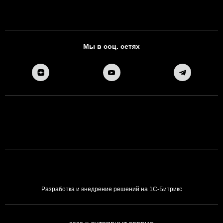
Мы в соц. сетях
Разработка и внедрение решений на 1С-Битрикс