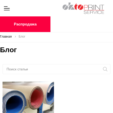
Распродажа
Главная
Блог
Блог