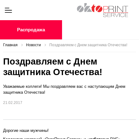
Распродажа
Главная
Новости
Поздравляем с Днем защитника Отечества!
Поздравляем с Днем
защитника Отечества!
Уважаемые коллеги! Мы поздравляем вас с наступающим Днем
защитника Отечества!
21.02.2017
Дорогие наши мужчины!