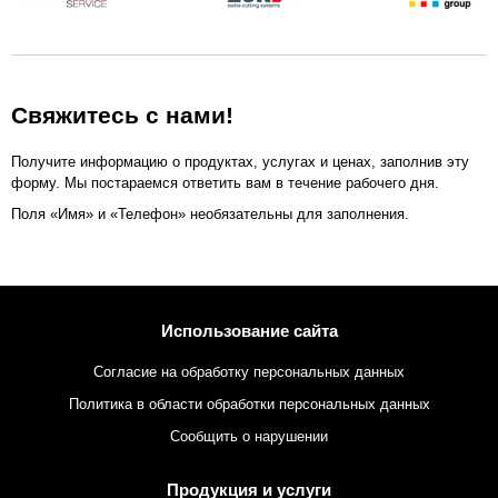
Свяжитесь с нами!
Получите информацию о продуктах, услугах и ценах, заполнив эту
форму. Мы постараемся ответить вам в течение рабочего дня.
Поля «Имя» и «Телефон» необязательны для заполнения.
Использование сайта
Согласие на обработку персональных данных
Политика в области обработки персональных данных
Сообщить о нарушении
Продукция и услуги