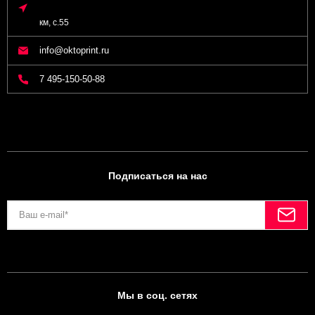
км, с.55
info@oktoprint.ru
7 495-150-50-88
Подписаться на нас
Мы в соц. сетях