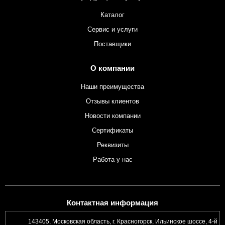
Каталог
Сервис и услуги
Поставщики
О компании
Наши преимущества
Отзывы клиентов
Новости компании
Сертификаты
Реквизиты
Работа у нас
Контактная информация
143405, Московская область, г. Красногорск, Ильинское шоссе, 4-й