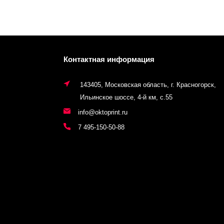
Контактная информация
143405, Московская область, г. Красногорск,
Ильинское шоссе, 4-й км, с.55
info@oktoprint.ru
7 495-150-50-88