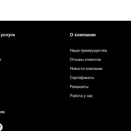
 печати
 услуги
О компании
Наши преимущества
и
Отзывы клиентов
Новости компании
Сертификаты
Реквизиты
Работа у нас
тях