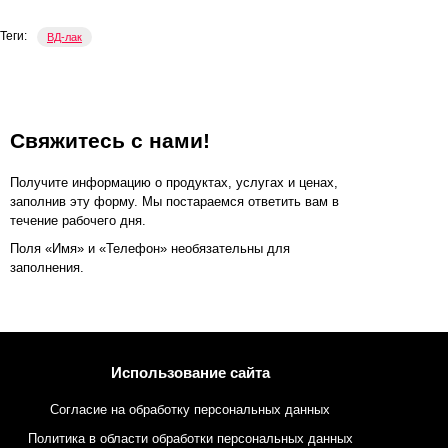
Теги:
ВД-лак
Свяжитесь с нами!
Получите информацию о продуктах, услугах и ценах,
заполнив эту форму. Мы постараемся ответить вам в
течение рабочего дня.
Поля «Имя» и «Телефон» необязательны для
заполнения.
Использование сайта
Согласие на обработку персональных данных
Политика в области обработки персональных данных