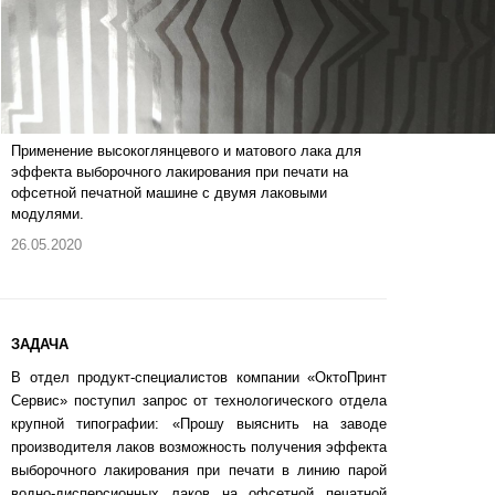
Применение высокоглянцевого и матового лака для
эффекта выборочного лакирования при печати на
офсетной печатной машине с двумя лаковыми
модулями.
26.05.2020
ЗАДАЧА
В отдел продукт-специалистов компании «ОктоПринт
Сервис» поступил запрос от технологического отдела
крупной типографии: «Прошу выяснить на заводе
производителя лаков возможность получения эффекта
выборочного лакирования при печати в линию парой
водно-дисперсионных лаков на офсетной печатной