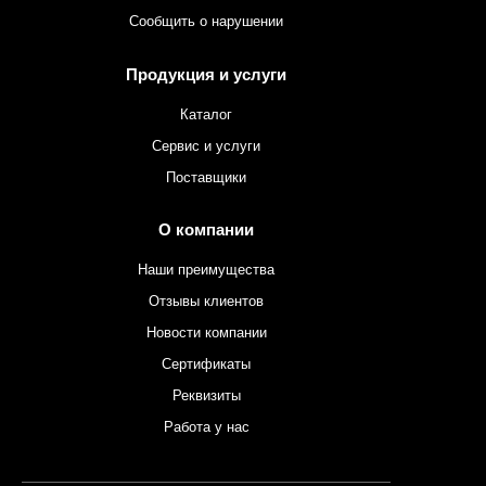
Сообщить о нарушении
Продукция и услуги
Каталог
Сервис и услуги
Поставщики
О компании
Наши преимущества
Отзывы клиентов
Новости компании
Сертификаты
Реквизиты
Работа у нас