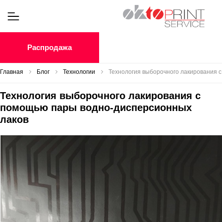
Распродажа
Главная
Блог
Технологии
Технология выборочного лакирования 
Технология выборочного лакирования с
помощью пары водно-дисперсионных
лаков