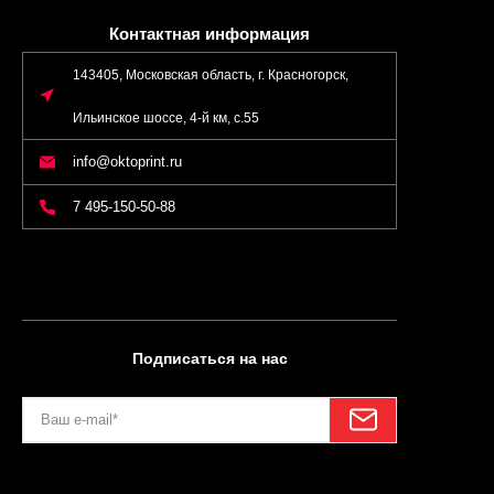
Контактная информация
143405, Московская область, г. Красногорск,
Ильинское шоссе, 4-й км, с.55
info@oktoprint.ru
7 495-150-50-88
Подписаться на нас