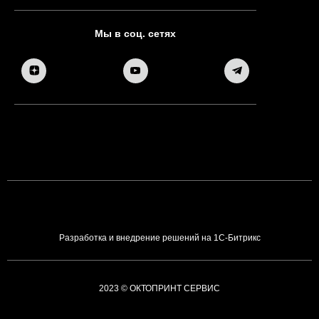
Мы в соц. сетях
Разработка и внедрение решений на 1С-Битрикс
2023 © ОКТОПРИНТ СЕРВИС