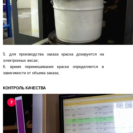
5. для производства заказа краска дозируется на
электронных весах;
6. время перемешивания краски определяется в
зависимости от объема заказа;
КОНТРОЛЬ КАЧЕСТВА