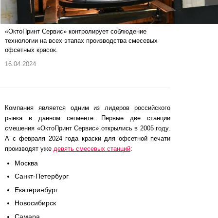
«ОктоПринт Сервис» контролирует соблюдение
технологии на всех этапах производства смесевых
офсетных красок.
16.04.2024
Компания является одним из лидеров российского
рынка в данном сегменте. Первые две станции
смешения «ОктоПринт Сервис» открылись в 2005 году.
А с февраля 2024 года краски для офсетной печати
производят уже
девять смесевых станций
:
Москва
Санкт-Петербург
Екатеринбург
Новосибирск
Самара