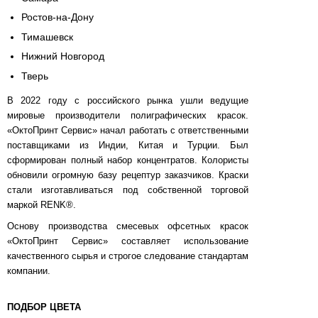
Ростов-на-Дону
Тимашевск
Нижний Новгород
Тверь
В 2022 году с российского рынка ушли ведущие
мировые производители полиграфических красок.
«ОктоПринт Сервис» начал работать с ответственными
поставщиками из Индии, Китая и Турции. Был
сформирован полный набор концентратов. Колористы
обновили огромную базу рецептур заказчиков. Краски
стали изготавливаться под собственной торговой
маркой RENK®.
Основу производства смесевых офсетных красок
«ОктоПринт Сервис» составляет использование
качественного сырья и строгое следование стандартам
компании.
ПОДБОР ЦВЕТА