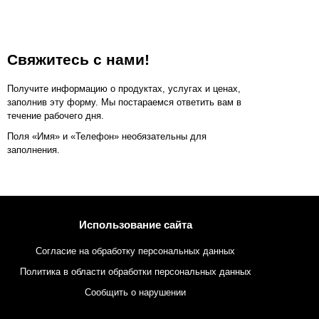
Свяжитесь с нами!
Получите информацию о продуктах, услугах и ценах,
заполнив эту форму. Мы постараемся ответить вам в
течение рабочего дня.
Поля «Имя» и «Телефон» необязательны для
заполнения.
Использование сайта
Согласие на обработку персональных данных
Политика в области обработки персональных данных
Сообщить о нарушении