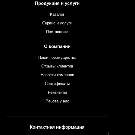
Продукция и услуги
Каталог
Сервис и услуги
Поставщики
О компании
Наши преимущества
Отзывы клиентов
Новости компании
Сертификаты
Реквизиты
Работа у нас
Контактная информация