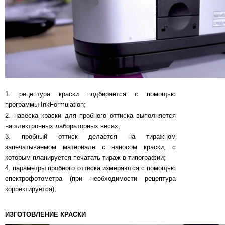
1. рецептура краски подбирается с помощью
программы InkFormulation;
2. навеска краски для пробного оттиска выполняется
на электронных лабораторных весах;
3. пробный оттиск делается на тиражном
запечатываемом материале с наносом краски, с
которым планируется печатать тираж в типографии;
4. параметры пробного оттиска измеряются с помощью
спектрофотометра (при необходимости рецептура
корректируется);
ИЗГОТОВЛЕНИЕ КРАСКИ