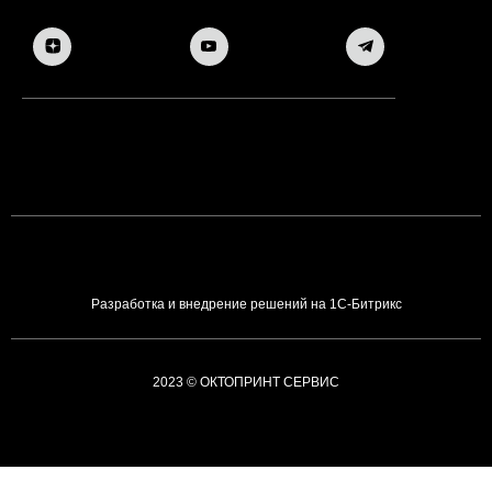
Разработка и внедрение решений на 1С-Битрикс
2023 © ОКТОПРИНТ СЕРВИС