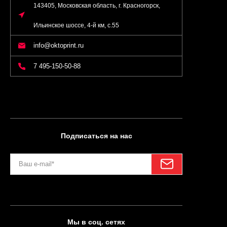
143405, Московская область, г. Красногорск,
Ильинское шоссе, 4-й км, с.55
info@oktoprint.ru
7 495-150-50-88
Подписаться на нас
Мы в соц. сетях