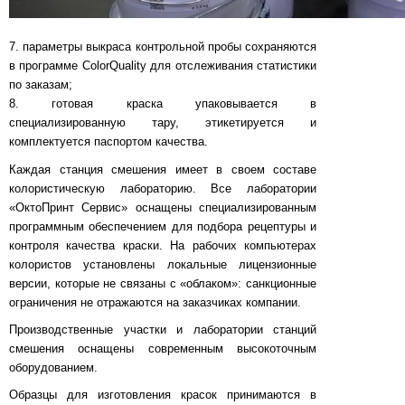
7. параметры выкраса контрольной пробы сохраняются
в программе ColorQuality для отслеживания статистики
по заказам;
8. готовая краска упаковывается в
специализированную тару, этикетируется и
комплектуется паспортом качества.
Каждая станция смешения имеет в своем составе
колористическую лабораторию. Все лаборатории
«ОктоПринт Сервис» оснащены специализированным
программным обеспечением для подбора рецептуры и
контроля качества краски. На рабочих компьютерах
колористов установлены локальные лицензионные
версии, которые не связаны с «облаком»: санкционные
ограничения не отражаются на заказчиках компании.
Производственные участки и лаборатории станций
смешения оснащены современным высокоточным
оборудованием.
Образцы для изготовления красок принимаются в