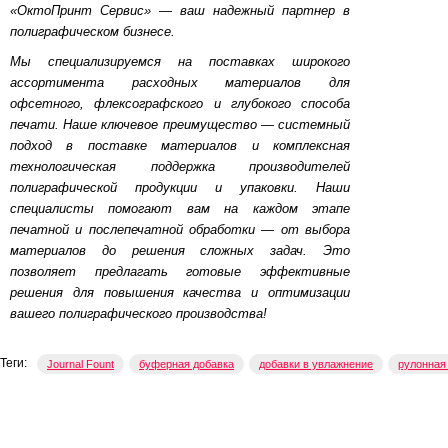
«ОктоПринт Сервис» — ваш надежный партнер в
полиграфическом бизнесе.
Мы специализируемся на поставках широкого
ассортимента расходных материалов для
офсетного, флексографского и глубокого способа
печати. Наше ключевое преимущество — системный
подход в поставке материалов и комплексная
технологическая поддержка производителей
полиграфической продукции и упаковки. Наши
специалисты помогают вам на каждом этапе
печатной и послепечатной обработки — от выбора
материалов до решения сложных задач. Это
позволяет предлагать готовые эффективные
решения для повышения качества и оптимизации
вашего полиграфического производства!
Теги:
Journal Fount
буферная добавка
добавки в увлажнение
рулонная