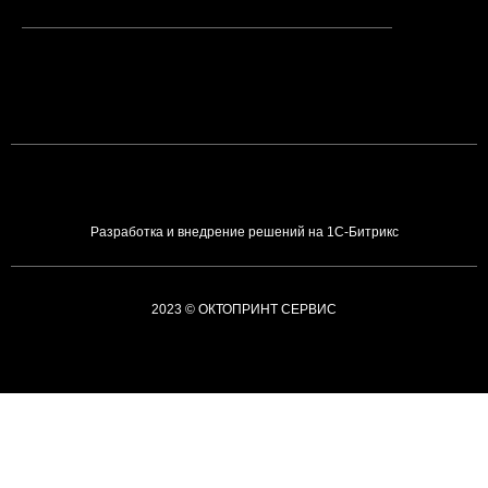
Разработка и внедрение решений на 1С-Битрикс
2023 © ОКТОПРИНТ СЕРВИС