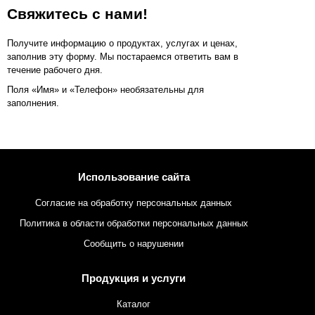
Свяжитесь с нами!
Получите информацию о продуктах, услугах и ценах,
заполнив эту форму. Мы постараемся ответить вам в
течение рабочего дня.
Поля «Имя» и «Телефон» необязательны для
заполнения.
Использование сайта
Согласие на обработку персональных данных
Политика в области обработки персональных данных
Сообщить о нарушении
Продукция и услуги
Каталог