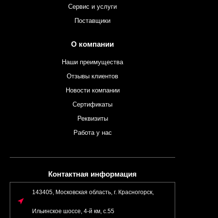
Сервис и услуги
Поставщики
О компании
Наши преимущества
Отзывы клиентов
Новости компании
Сертификаты
Реквизиты
Работа у нас
Контактная информация
143405, Московская область, г. Красногорск,
Ильинское шоссе, 4-й км, с.55