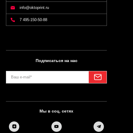
info@oktoprint.ru
7 495-150-50-88
Подписаться на нас
Мы в соц. сетях