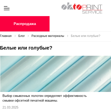
Распродажа
Главная
Блог
Расходные материалы
Белые или голубые?
Белые или голубые?
Выбор смывочных полотен определяет эффективность
смывки офсетной печатной машины.
21.03.2025