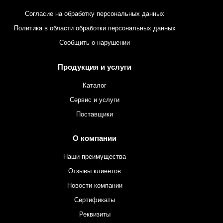
Согласие на обработку персональных данных
Политика в области обработки персональных данных
Сообщить о нарушении
Продукция и услуги
Каталог
Сервис и услуги
Поставщики
О компании
Наши преимущества
Отзывы клиентов
Новости компании
Сертификаты
Реквизиты