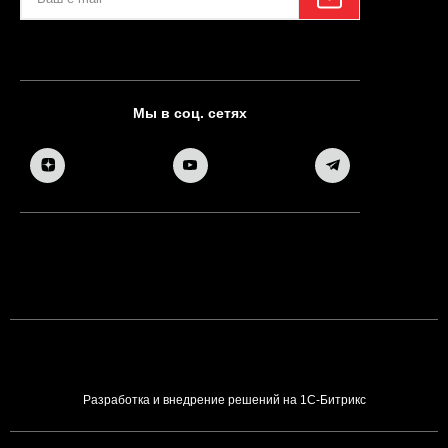
Мы в соц. сетях
Разработка и внедрение решений на 1С-Битрикс