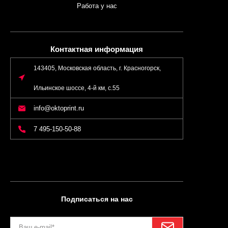
Работа у нас
Контактная информация
143405, Московская область, г. Красногорск,
Ильинское шоссе, 4-й км, с.55
info@oktoprint.ru
7 495-150-50-88
Подписаться на нас