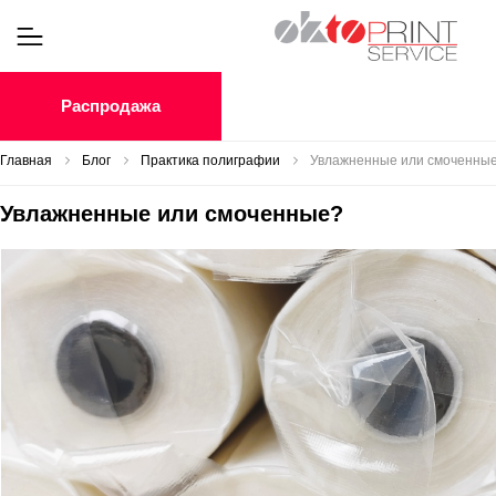
Распродажа
Главная
Блог
Практика полиграфии
Увлажненные или смоченны
Увлажненные или смоченные?