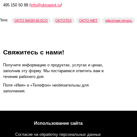
495 150 50 88 /
info@oktoprint.ru
!
Теги:
OKTO WASH 60 ECO
OKTOTEX
OKTO-WET
офсетная печать
Свяжитесь с нами!
Получите информацию о продуктах, услугах и ценах,
заполнив эту форму. Мы постараемся ответить вам в
течение рабочего дня.
Поля «Имя» и «Телефон» необязательны для
заполнения.
Использование сайта
Согласие на обработку персональных данных