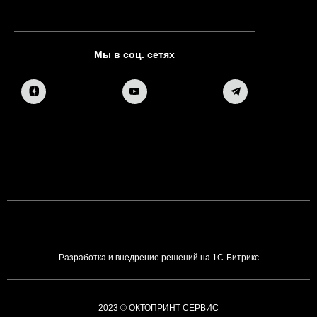
Мы в соц. сетях
Разработка и внедрение решений на 1С-Битрикс
2023 © ОКТОПРИНТ СЕРВИС