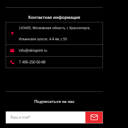
Контактная информация
143405, Московская область, г. Красногорск,
Ильинское шоссе, 4-й км, с.55
info@oktoprint.ru
7 495-150-50-88
Подписаться на нас