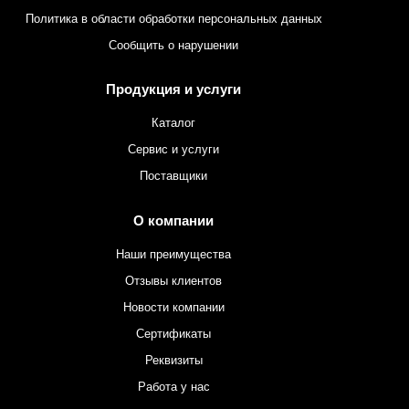
Политика в области обработки персональных данных
Сообщить о нарушении
Продукция и услуги
Каталог
Сервис и услуги
Поставщики
О компании
Наши преимущества
Отзывы клиентов
Новости компании
Сертификаты
Реквизиты
Работа у нас