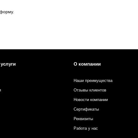
 форму.
 услуги
О компании
Наши преимущества
и
Отзывы клиентов
Новости компании
Сертификаты
Реквизиты
Работа у нас