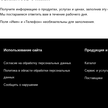
Получите информацию о продуктах, услугах и ценах, заполнив эту
Мы постараемся ответить вам в течение рабочего дня.
Поля «Имя» и «Телефон» необязательны для заполнения.
Использование сайта
Продукция и
Согласие на обработку персональных данных
Каталог
Политика в области обработки персональных
Сервис и услуг
данных
Поставщики
Сообщить о нарушении