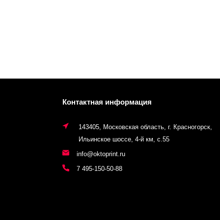
Контактная информация
143405, Московская область, г. Красногорск,
Ильинское шоссе, 4-й км, с.55
info@oktoprint.ru
7 495-150-50-88