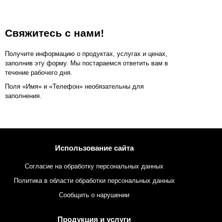
Свяжитесь с нами!
Получите информацию о продуктах, услугах и ценах,
заполнив эту форму. Мы постараемся ответить вам в
течение рабочего дня.
Поля «Имя» и «Телефон» необязательны для
заполнения.
Использование сайта
Согласие на обработку персональных данных
Политика в области обработки персональных данных
Сообщить о нарушении
Продукция и услуги