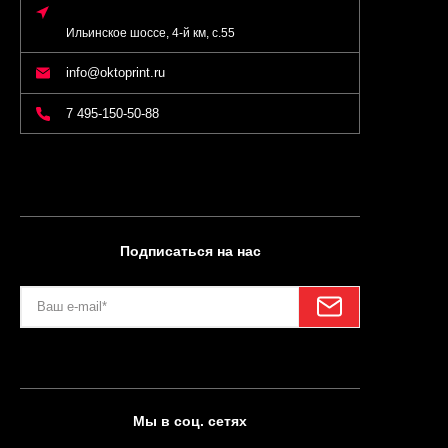
Ильинское шоссе, 4-й км, с.55
info@oktoprint.ru
7 495-150-50-88
Подписаться на нас
Мы в соц. сетях