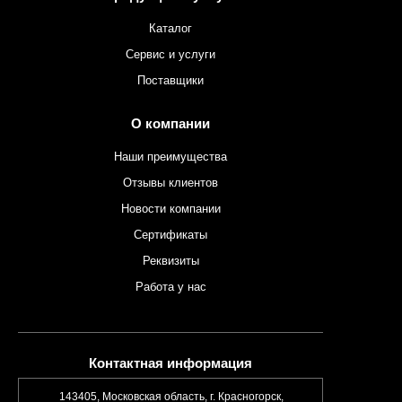
Каталог
Сервис и услуги
Поставщики
О компании
Наши преимущества
Отзывы клиентов
Новости компании
Сертификаты
Реквизиты
Работа у нас
Контактная информация
143405, Московская область, г. Красногорск,