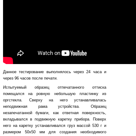
Данное тестирование выполнялось через 24 часа и
через 96 часов после печати.
Испытуемый образец отпечатанного оттиска
помещался на ровную небольшую пластинку из
оргстекла. Сверху на него устанавливалась
неподвижная рама устройства. Образец
незапечатанной бумаги, как ответная поверхность,
вкладывался в подвижную каретку прибора. Поверх
него на каретку устанавливался груз массой 530 г и
размером 50x50 мм для создания необходимого