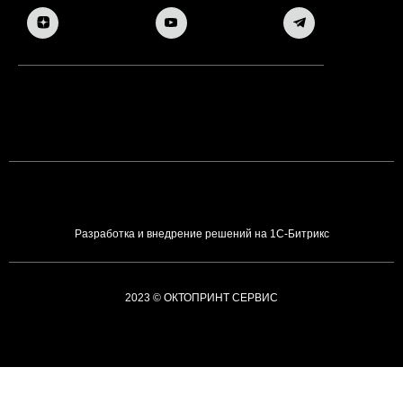
Разработка и внедрение решений на 1С-Битрикс
2023 © ОКТОПРИНТ СЕРВИС