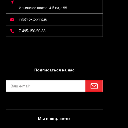
Ильинское шоссе, 4-й км, с.55
info@oktoprint.ru
7 495-150-50-88
Подписаться на нас
Мы в соц. сетях