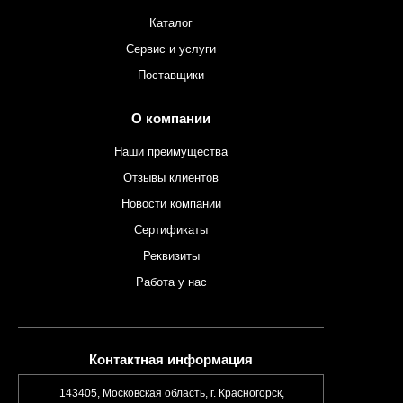
Каталог
Сервис и услуги
Поставщики
О компании
Наши преимущества
Отзывы клиентов
Новости компании
Сертификаты
Реквизиты
Работа у нас
Контактная информация
143405, Московская область, г. Красногорск,