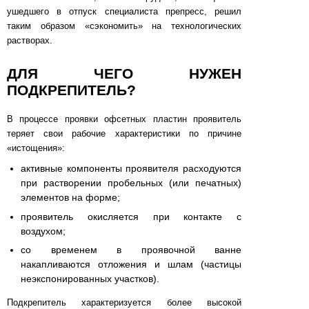
ушедшего в отпуск специалиста препресс, решил
таким образом «сэкономить» на технологических
растворах.
ДЛЯ ЧЕГО НУЖЕН
ПОДКРЕПИТЕЛЬ?
В процессе проявки офсетных пластин проявитель
теряет свои рабочие характеристики по причине
«истощения»:
активные компоненты проявителя расходуются
при растворении пробельных (или печатных)
элементов на форме;
проявитель окисляется при контакте с
воздухом;
со временем в проявочной ванне
накапливаются отложения и шлам (частицы
неэкспонированных участков).
Подкрепитель характеризуется более высокой