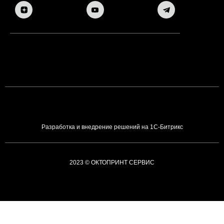
Разработка и внедрение решений на 1С-Битрикс
2023 © ОКТОПРИНТ СЕРВИС