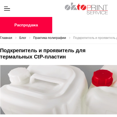
Распродажа
Главная
Блог
Практика полиграфии
Подкрепитель и проявитель 
Подкрепитель и проявитель для
термальных СtP-пластин