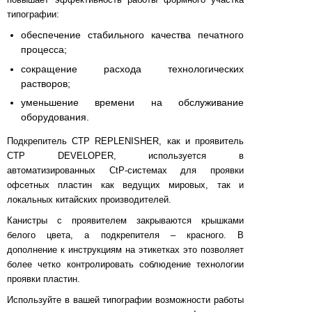
типографии:
обеспечение стабильного качества печатного
процесса;
сокращение расхода технологических
растворов;
уменьшение времени на обслуживание
оборудования.
Подкрепитель CTP REPLENISHER, как и проявитель
CTP DEVELOPER, используется в
автоматизированных СtР-системах для проявки
офсетных пластин как ведущих мировых, так и
локальных китайских производителей.
Канистры с проявителем закрываются крышками
белого цвета, а подкрепителя – красного. В
дополнение к инструкциям на этикетках это позволяет
более четко контролировать соблюдение технологии
проявки пластин.
Используйте в вашей типографии возможности работы