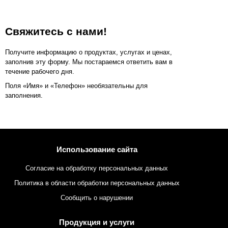
Свяжитесь с нами!
Получите информацию о продуктах, услугах и ценах,
заполнив эту форму. Мы постараемся ответить вам в
течение рабочего дня.
Поля «Имя» и «Телефон» необязательны для
заполнения.
Использование сайта
Согласие на обработку персональных данных
Политика в области обработки персональных данных
Сообщить о нарушении
Продукция и услуги