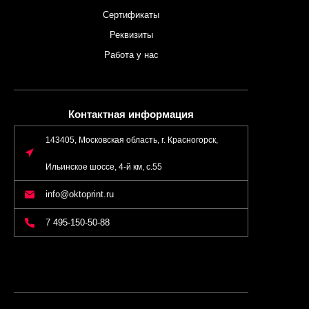
Сертификаты
Реквизиты
Работа у нас
Контактная информация
143405, Московская область, г. Красногорск,
Ильинское шоссе, 4-й км, с.55
info@oktoprint.ru
7 495-150-50-88