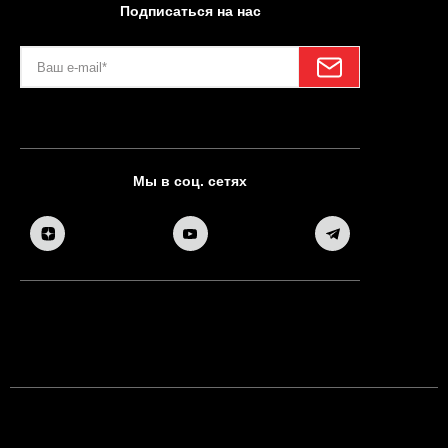
Подписаться на нас
Мы в соц. сетях