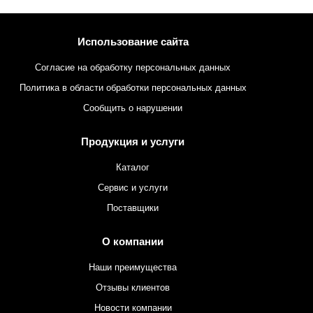
Использование сайта
Согласие на обработку персональных данных
Политика в области обработки персональных данных
Сообщить о нарушении
Продукция и услуги
Каталог
Сервис и услуги
Поставщики
О компании
Наши преимущества
Отзывы клиентов
Новости компании