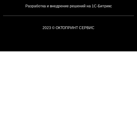
Разработка и внедрение решений на 1С-Битрикс
2023 © ОКТОПРИНТ СЕРВИС