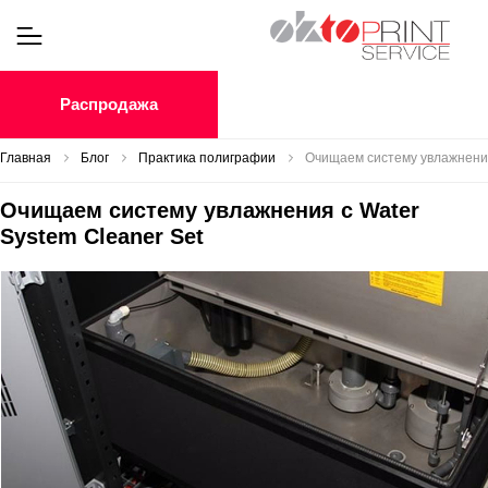
Распродажа
Главная
Блог
Практика полиграфии
Очищаем систему увлажнения
Очищаем систему увлажнения с Water
System Cleaner Set