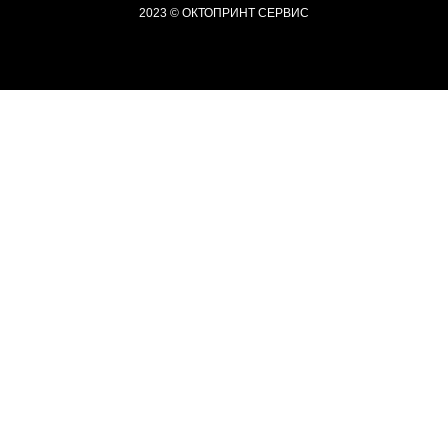
2023 © ОКТОПРИНТ СЕРВИС