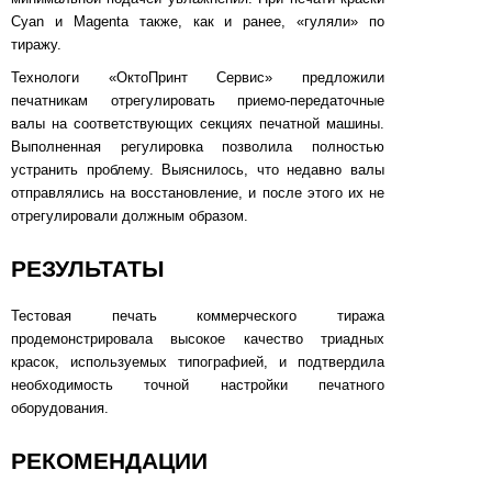
Cyan и Magenta также, как и ранее, «гуляли» по
тиражу.
Технологи «ОктоПринт Сервис» предложили
печатникам отрегулировать приемо-передаточные
валы на соответствующих секциях печатной машины.
Выполненная регулировка позволила полностью
устранить проблему. Выяснилось, что недавно валы
отправлялись на восстановление, и после этого их не
отрегулировали должным образом.
РЕЗУЛЬТАТЫ
Тестовая печать коммерческого тиража
продемонстрировала высокое качество триадных
красок, используемых типографией, и подтвердила
необходимость точной настройки печатного
оборудования.
РЕКОМЕНДАЦИИ