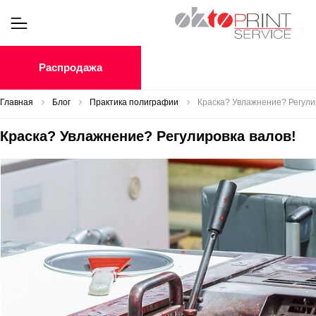
Распродажа
Главная
Блог
Практика полиграфии
Краска? Увлажнение? Регули
Краска? Увлажнение? Регулировка валов!