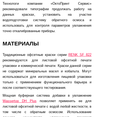
Технологи компании «ОктоПринт Сервис»
рекомендовали типографии продолжать работу на
данных красках, установить на участке
водоподготовки систему обратного осмоса и
использовать для контроля параметров увлажнения
точно откалиброванные приборы.
МАТЕРИАЛЫ
Традиционные офсетные краски серии
RENK SF 822
рекомендуются для листовой офсетной печати
упаковки и коммерческой печати. Краски данной серии
не содержат минеральных масел и кобальта. Могут
использоваться для изготовления пищевой упаковки
только с применением функционального барьера и
после соответствующего тестирования.
Мощная буферная система добавки в увлажнение
Wassertop DH Plus
позволяет применять ее для
листовой офсетной печати с водой любой жесткости, в
том числе с обратным осмосом. Использование