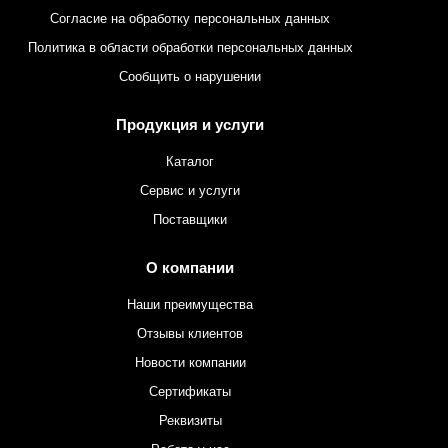
Согласие на обработку персональных данных
Политика в области обработки персональных данных
Сообщить о нарушении
Продукция и услуги
Каталог
Сервис и услуги
Поставщики
О компании
Наши преимущества
Отзывы клиентов
Новости компании
Сертификаты
Реквизиты