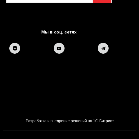
Мы в соц. сетях
Разработка и внедрение решений на 1С-Битрикс