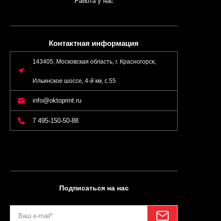
Работа у нас
Контактная информация
143405, Московская область, г. Красногорск,
Ильинское шоссе, 4-й км, с.55
info@oktoprint.ru
7 495-150-50-88
Подписаться на нас