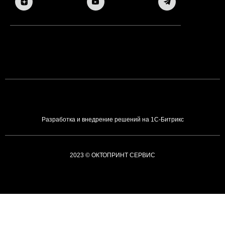
Разработка и внедрение решений на 1С-Битрикс
2023 © ОКТОПРИНТ СЕРВИС