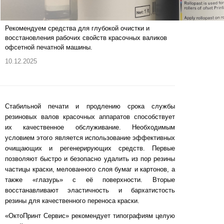
Рекомендуем средства для глубокой очистки и
восстановления рабочих свойств красочных валиков
офсетной печатной машины.
10.12.2025
Стабильной печати и продлению срока службы
резиновых валов красочных аппаратов способствует
их качественное обслуживание. Необходимым
условием этого является использование эффективных
очищающих и регенерирующих средств. Первые
позволяют быстро и безопасно удалить из пор резины
частицы краски, мелованного слоя бумаг и картонов, а
также «глазурь» с её поверхности. Вторые
восстанавливают эластичность и бархатистость
резины для качественного переноса краски.
«ОктоПринт Сервис» рекомендует типографиям целую