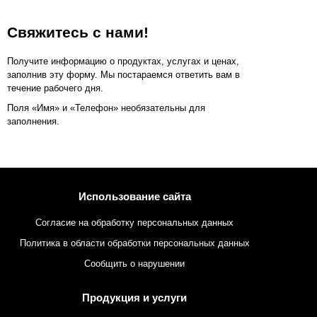
Свяжитесь с нами!
Получите информацию о продуктах, услугах и ценах,
заполнив эту форму. Мы постараемся ответить вам в
течение рабочего дня.
Поля «Имя» и «Телефон» необязательны для
заполнения.
Использование сайта
Согласие на обработку персональных данных
Политика в области обработки персональных данных
Сообщить о нарушении
Продукция и услуги