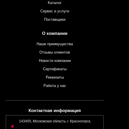
Каталог
Сервис и услуги
Поставщики
О компании
Наши преимущества
Отзывы клиентов
Новости компании
Сертификаты
Реквизиты
Работа у нас
Контактная информация
143405, Московская область, г. Красногорск,