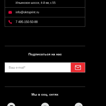
Ильинское шоссе, 4-й км, с.55
info@oktoprint.ru
7 495-150-50-88
Подписаться на нас
Мы в соц. сетях