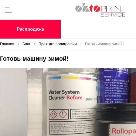
Распродажа
Главная
Блог
Практика полиграфии
Готовь машину зимой!
Готовь машину зимой!