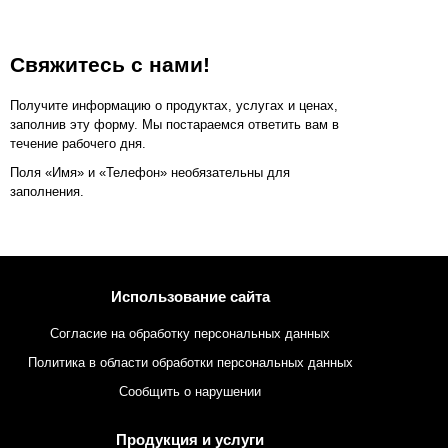
Свяжитесь с нами!
Получите информацию о продуктах, услугах и ценах,
заполнив эту форму. Мы постараемся ответить вам в
течение рабочего дня.
Поля «Имя» и «Телефон» необязательны для
заполнения.
Использование сайта
Согласие на обработку персональных данных
Политика в области обработки персональных данных
Сообщить о нарушении
Продукция и услуги