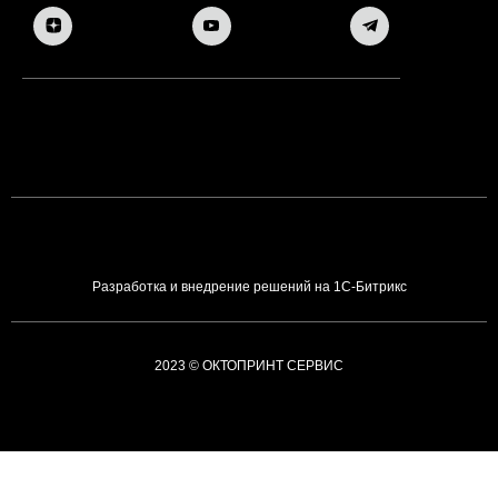
Разработка и внедрение решений на 1С-Битрикс
2023 © ОКТОПРИНТ СЕРВИС