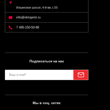
Ильинское шоссе, 4-й км, с.55
info@oktoprint.ru
7 495-150-50-88
Подписаться на нас
Мы в соц. сетях