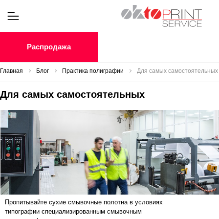
Распродажа
Главная
Блог
Практика полиграфии
Для самых самостоятельных
Для самых самостоятельных
Пропитывайте сухие смывочные полотна в условиях
типографии специализированным смывочным