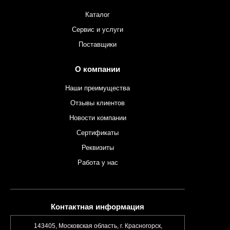
Каталог
Сервис и услуги
Поставщики
О компании
Наши преимущества
Отзывы клиентов
Новости компании
Сертификаты
Реквизиты
Работа у нас
Контактная информация
143405, Московская область, г. Красногорск,