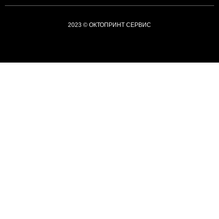
2023 © ОКТОПРИНТ СЕРВИС