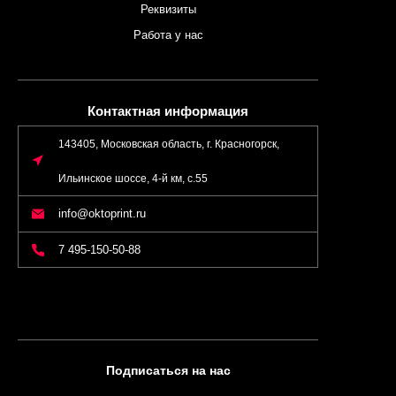
Реквизиты
Работа у нас
Контактная информация
143405, Московская область, г. Красногорск,
Ильинское шоссе, 4-й км, с.55
info@oktoprint.ru
7 495-150-50-88
Подписаться на нас