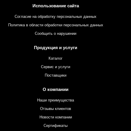
Использование сайта
Согласие на обработку персональных данных
Политика в области обработки персональных данных
Сообщить о нарушении
Продукция и услуги
Каталог
Сервис и услуги
Поставщики
О компании
Наши преимущества
Отзывы клиентов
Новости компании
Сертификаты