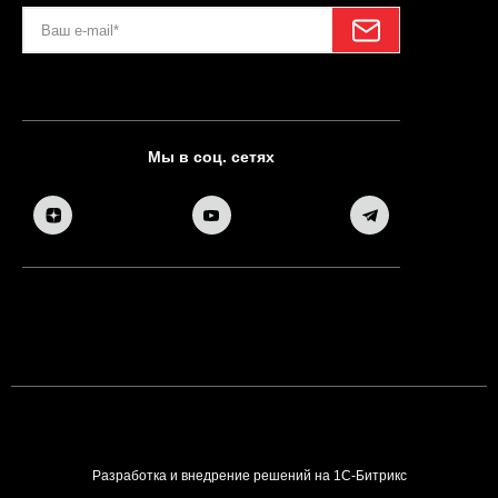
Мы в соц. сетях
Разработка и внедрение решений на 1С-Битрикс