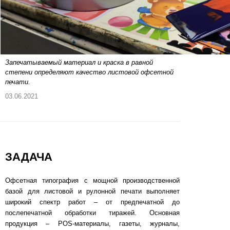
Запечатываемый материал и краска в равной
степени определяют качество листовой офсетной
печати.
03.06.2021
ЗАДАЧА
Офсетная типография с мощной производственной
базой для листовой и рулонной печати выполняет
широкий спектр работ – от предпечатной до
послепечатной обработки тиражей. Основная
продукция – POS-материалы, газеты, журналы,