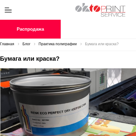
Распродажа
Главная
Блог
Практика полиграфии
Бумага или краска?
Бумага или краска?