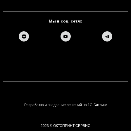
Мы в соц. сетях
Разработка и внедрение решений на 1С-Битрикс
2023 © ОКТОПРИНТ СЕРВИС