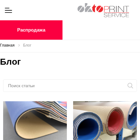
Распродажа
Главная
Блог
Блог