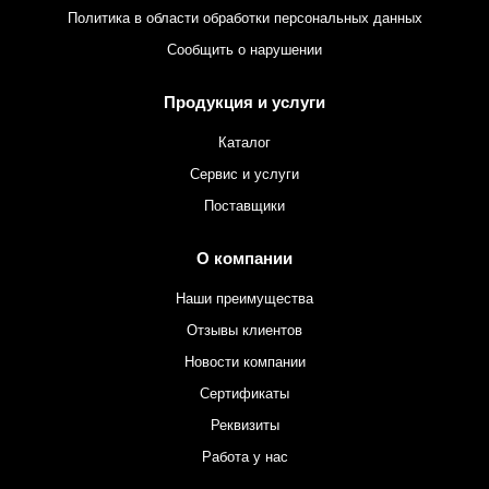
Политика в области обработки персональных данных
Сообщить о нарушении
Продукция и услуги
Каталог
Сервис и услуги
Поставщики
О компании
Наши преимущества
Отзывы клиентов
Новости компании
Сертификаты
Реквизиты
Работа у нас