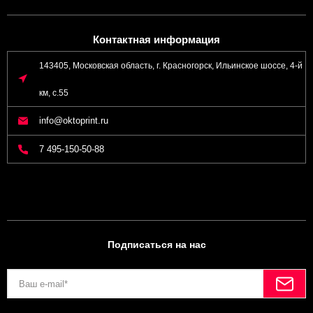
Контактная информация
143405, Московская область, г. Красногорск, Ильинское шоссе, 4-й
км, с.55
info@oktoprint.ru
7 495-150-50-88
Подписаться на нас