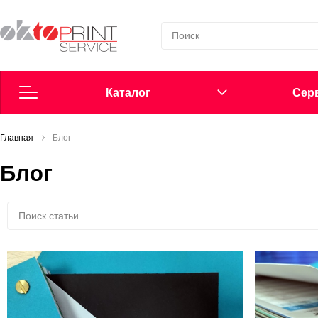
Каталог
Cерв
Главная
Согласие на обработку персональных данных
Блог
Блог
Политика в области обработки персональных данных
Сообщить о нарушении
Офсетные пластины
Добавки в увлажнение