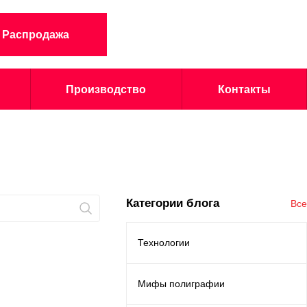
Распродажа
Производство
Контакты
Категории блога
Все
Технологии
Мифы полиграфии