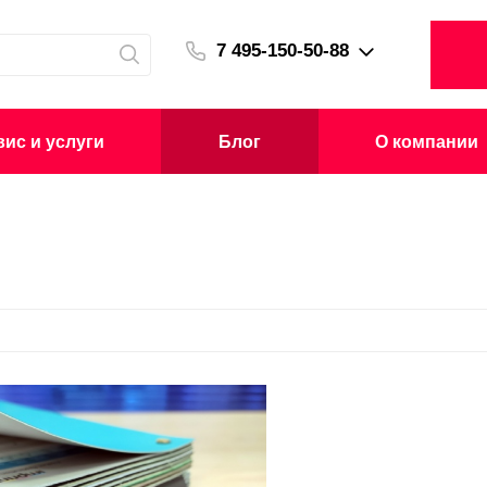
7 495-150-50-88
ис и услуги
Блог
О компании