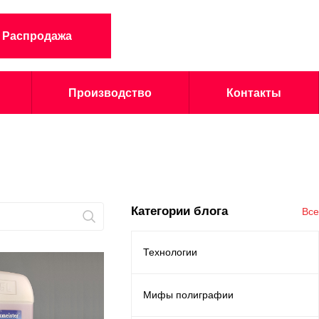
Распродажа
Производство
Контакты
Категории блога
Все
Технологии
Мифы полиграфии