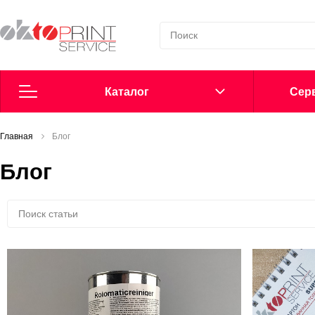
Каталог
Cерв
Главная
Согласие на обработку персональных данных
Блог
Блог
Политика в области обработки персональных данных
Сообщить о нарушении
Офсетные пластины
Добавки в увлажнение