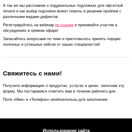
А так же мы расскажем о поддекельных подложках для офсетной
печати и как выбор подложки может помочь в решении проблем с
различными видами дефектов.
Регистрируйтесь на вебинар
по ссылке
и принимайте участие в
обсуждениях в прямом эфире!
Запасайтесь вопросами по теме и приготовьтесь принять порцию
полезных и успешных кейсов от наших специалистов!
Свяжитесь с нами!
Получите информацию о продуктах, услугах и ценах, заполнив эту
форму. Мы постараемся ответить вам в течение рабочего дня.
Поля «Имя» и «Телефон» необязательны для заполнения.
Использование сайта