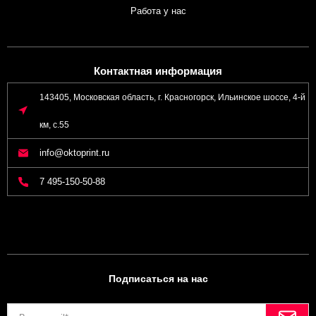
Работа у нас
Контактная информация
143405, Московская область, г. Красногорск, Ильинское шоссе, 4-й
км, с.55
info@oktoprint.ru
7 495-150-50-88
Подписаться на нас