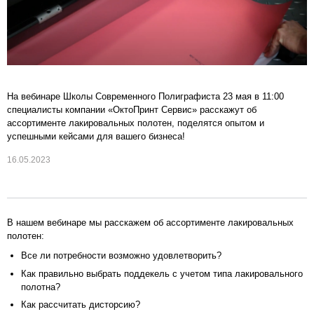
На вебинаре Школы Современного Полиграфиста 23 мая в 11:00
специалисты компании «ОктоПринт Сервис» расскажут об
ассортименте лакировальных полотен, поделятся опытом и
успешными кейсами для вашего бизнеса!
16.05.2023
В нашем вебинаре мы расскажем об ассортименте лакировальных
полотен:
Все ли потребности возможно удовлетворить?
Как правильно выбрать поддекель с учетом типа лакировального
полотна?
Как рассчитать дисторсию?