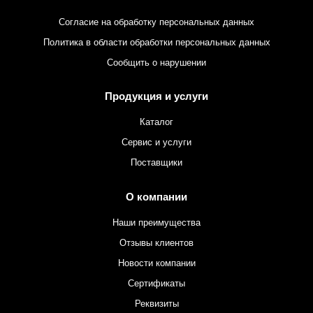
Согласие на обработку персональных данных
Политика в области обработки персональных данных
Сообщить о нарушении
Продукция и услуги
Каталог
Сервис и услуги
Поставщики
О компании
Наши преимущества
Отзывы клиентов
Новости компании
Сертификаты
Реквизиты