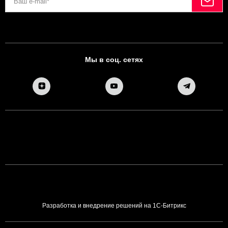
Мы в соц. сетях
Разработка и внедрение решений на 1С-Битрикс