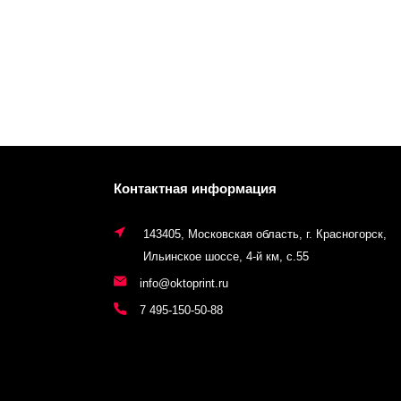
Контактная информация
143405, Московская область, г. Красногорск,
Ильинское шоссе, 4-й км, с.55
info@oktoprint.ru
7 495-150-50-88