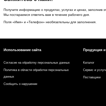
Получите информацию о продуктах, услугах и ценах, заполнив э
Мы постараемся ответить вам в течение рабочего дня.
Поля «Имя» и «Телефон» необязательны для заполнения.
Использование сайта
Продукция и
Согласие на обработку персональных данных
Каталог
Политика в области обработки персональных
Сервис и услуг
данных
Поставщики
Сообщить о нарушении