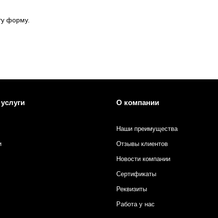
ту форму.
 услуги
О компании
Наши преимущества
и
Отзывы клиентов
Новости компании
Сертификаты
Реквизиты
Работа у нас