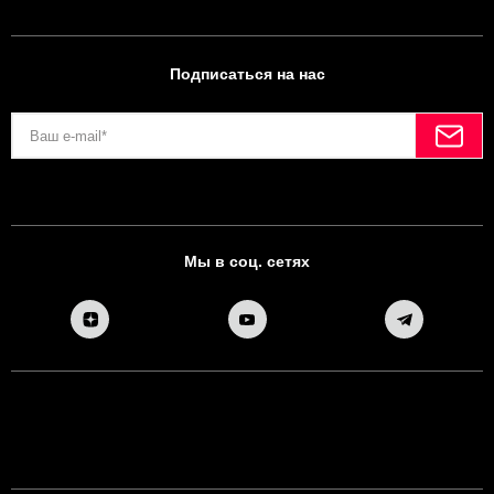
Подписаться на нас
Мы в соц. сетях