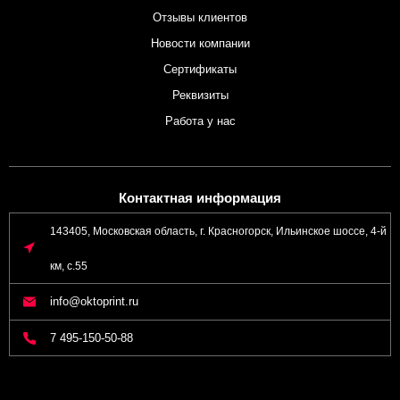
Отзывы клиентов
Новости компании
Сертификаты
Реквизиты
Работа у нас
Контактная информация
143405, Московская область, г. Красногорск, Ильинское шоссе, 4-й
км, с.55
info@oktoprint.ru
7 495-150-50-88