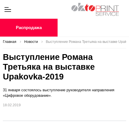
Распродажа
Главная
Новости
Выступление Романа Третьяка на выставке Upako
Выступление Романа
Третьяка на выставке
Upakovka-2019
31 января состоялось выступление руководителя направления
«Цифровое оборудование».
18.02.2019