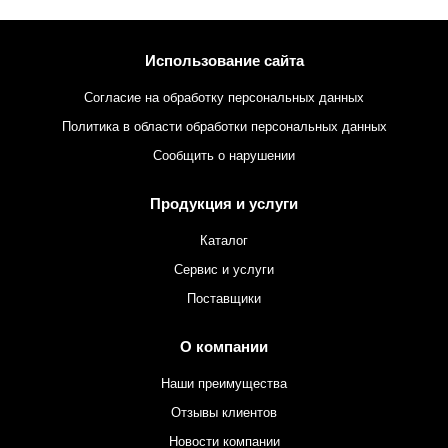
Использование сайта
Согласие на обработку персональных данных
Политика в области обработки персональных данных
Сообщить о нарушении
Продукция и услуги
Каталог
Сервис и услуги
Поставщики
О компании
Наши преимущества
Отзывы клиентов
Новости компании