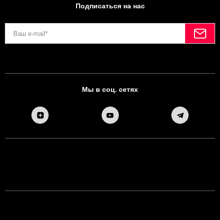
Подписаться на нас
Мы в соц. сетях