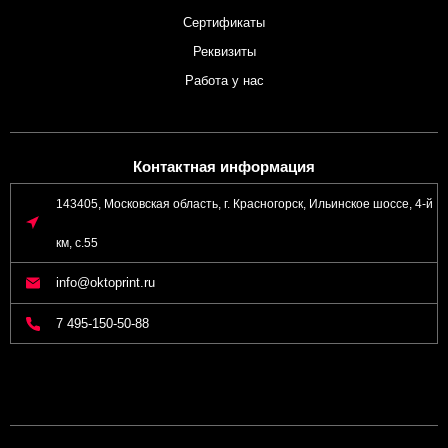
Сертификаты
Реквизиты
Работа у нас
Контактная информация
143405, Московская область, г. Красногорск, Ильинское шоссе, 4-й
км, с.55
info@oktoprint.ru
7 495-150-50-88