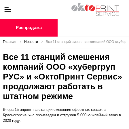
Распродажа
Главная
Новости
Все 11 станций смешения компаний ООО «хуберг
Все 11 станций смешения
компаний ООО «хубергруп
РУС» и «ОктоПринт Сервис»
продолжают работать в
штатном режиме
Вчера 15 апреля на станции смешения офсетных красок в
Красногорске был произведен и отгружен 5 000 юбилейный заказ в
2020 году.