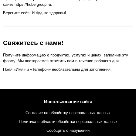
сайте https://hubergroup.ru.
Берегите себя! И будьте здоровы!
Свяжитесь с нами!
Получите информацию о продуктах, услугах и ценах, заполнив эту
форму. Мы постараемся ответить вам в течение рабочего дня.
Поля «Имя» и «Телефон» необязательны для заполнения.
Использование сайта
Согласие на обработку персональных данных
Политика в области обработки персональных данных
Сообщить о нарушении