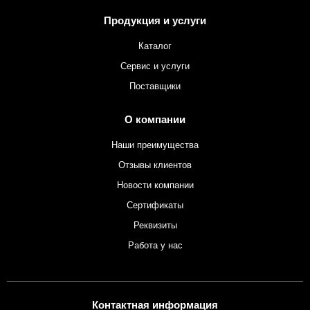
Продукция и услуги
Каталог
Сервис и услуги
Поставщики
О компании
Наши преимущества
Отзывы клиентов
Новости компании
Сертификаты
Реквизиты
Работа у нас
Контактная информация