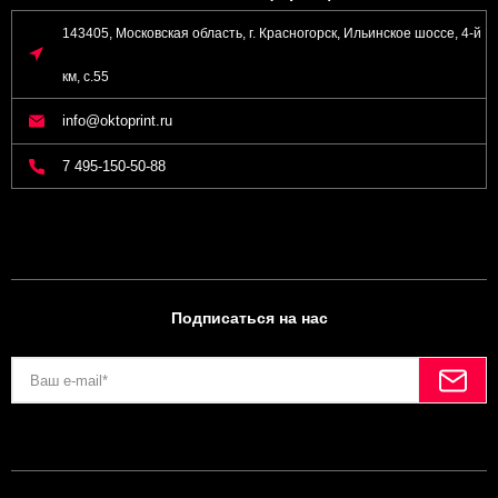
143405, Московская область, г. Красногорск, Ильинское шоссе, 4-й
км, с.55
info@oktoprint.ru
7 495-150-50-88
Подписаться на нас