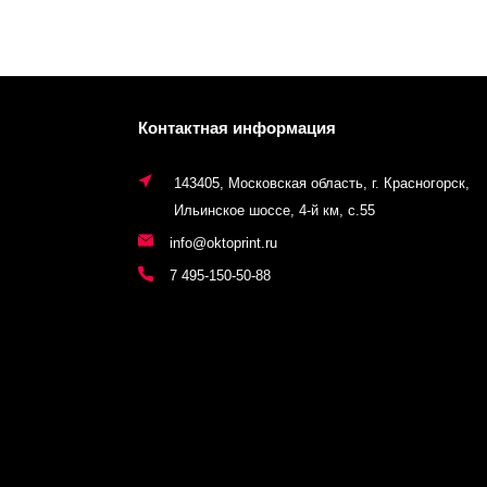
Контактная информация
143405, Московская область, г. Красногорск,
Ильинское шоссе, 4-й км, с.55
info@oktoprint.ru
7 495-150-50-88