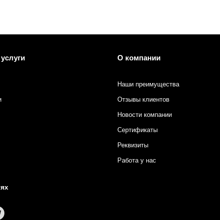
 услуги
О компании
Наши преимущества
и
Отзывы клиентов
Новости компании
Сертификаты
Реквизиты
Работа у нас
в
тях