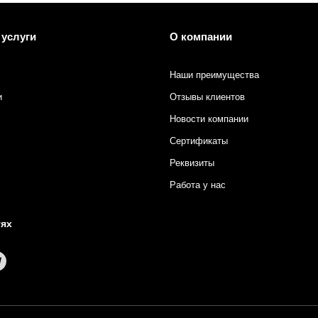
 услуги
О компании
Наши преимущества
и
Отзывы клиентов
Новости компании
Сертификаты
Реквизиты
Работа у нас
тях
в