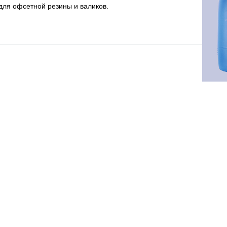
для офсетной резины и валиков.