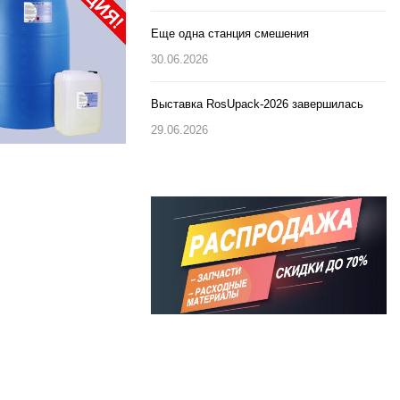
Еще одна станция смешения
30.06.2026
Выставка RosUpack-2026 завершилась
29.06.2026