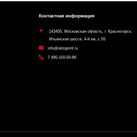
Контактная информация
143405, Московская область, г. Красногорск,
Ильинское шоссе, 4-й км, с.55
info@oktoprint.ru
7 495-150-50-88