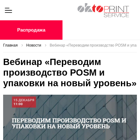
Распродажа
Главная
Новости
Вебинар «Переводим производство POSM и упако
Вебинар «Переводим
производство POSM и
упаковки на новый уровень»