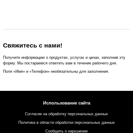
Свяжитесь с нами!
Получите информацию о продуктах, услугах и ценах, заполнив эту
форму. Мы постараемся ответить вам в течение рабочего дня.
Поля «Имя» и «Телефон» необязательны для заполнения.
Использование сайта
Согласие на обработку персональных данных
Политика в области обработки персональных данных
Сообщить о нарушении