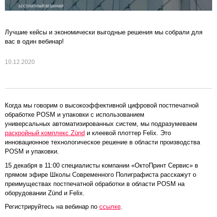
Лучшие кейсы и экономически выгодные решения мы собрали для
вас в один вебинар!
10.12.2020
Когда мы говорим о высокоэффективной цифровой постпечатной
обработке POSM и упаковки с использованием
универсальных автоматизированных систем, мы подразумеваем
раскройный комплекс Zünd
и клеевой плоттер Felix. Это
инновационное технологическое решение в области производства
POSM и упаковки.
15 декабря в 11:00 специалисты компании «ОктоПринт Сервис» в
прямом эфире Школы Современного Полиграфиста расскажут о
преимуществах постпечатной обработки в области POSM на
оборудовании Zünd и Felix.
Регистрируйтесь на вебинар по
ссылке
.