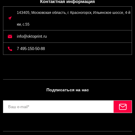
Контактная информация
143405, Московская область, г. Красногорск, Ильинское шоссе, 4-й
км, с.55
info@oktoprint.ru
7 495-150-50-88
Подписаться на нас