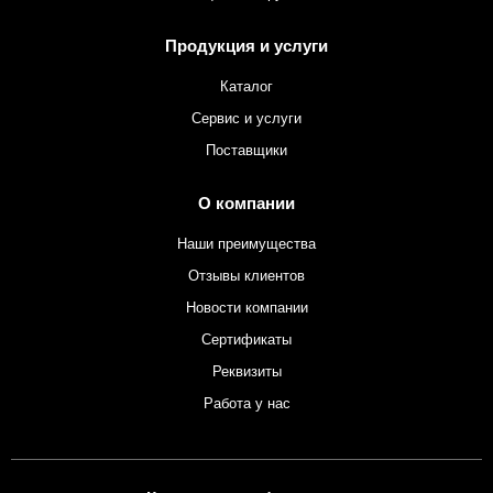
Продукция и услуги
Каталог
Сервис и услуги
Поставщики
О компании
Наши преимущества
Отзывы клиентов
Новости компании
Сертификаты
Реквизиты
Работа у нас