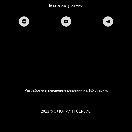
Мы в соц. сетях
Разработка и внедрение решений на 1С-Битрикс
2023 © ОКТОПРИНТ СЕРВИС