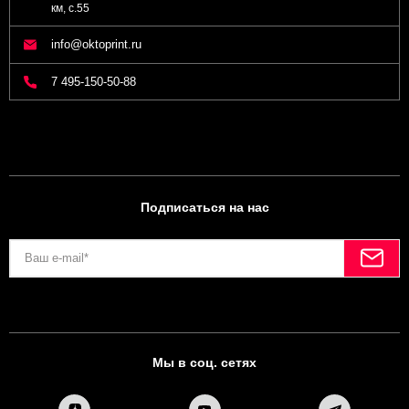
км, с.55
info@oktoprint.ru
7 495-150-50-88
Подписаться на нас
Мы в соц. сетях