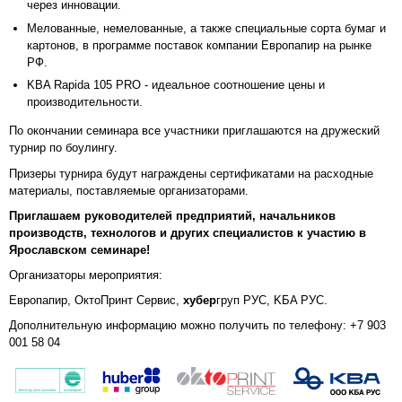
через инновации.
Мелованные, немелованные, а также специальные сорта бумаг и
картонов, в программе поставок компании Европапир на рынке
РФ.
KBA Rapida 105 PRO - идеальное соотношение цены и
производительности.
По окончании семинара все участники приглашаются на дружеский
турнир по боулингу.
Призеры турнира будут награждены сертификатами на расходные
материалы, поставляемые организаторами.
Приглашаем руководителей предприятий, начальников
производств, технологов и других специалистов к участию в
Ярославском семинаре!
Организаторы мероприятия:
Европапир, ОктоПринт Сервис,
хубер
груп РУС, KБA РУС.
Дополнительную информацию можно получить по телефону: +7 903
001 58 04