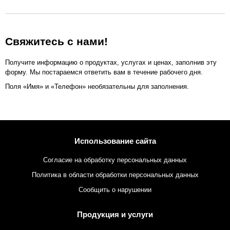
Свяжитесь с нами!
Получите информацию о продуктах, услугах и ценах, заполнив эту
форму. Мы постараемся ответить вам в течение рабочего дня.
Поля «Имя» и «Телефон» необязательны для заполнения.
Использование сайта
Согласие на обработку персональных данных
Политика в области обработки персональных данных
Сообщить о нарушении
Продукция и услуги