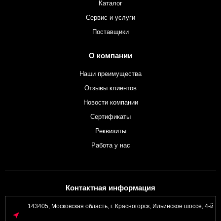
Каталог
Сервис и услуги
Поставщики
О компании
Наши преимущества
Отзывы клиентов
Новости компании
Сертификаты
Реквизиты
Работа у нас
Контактная информация
143405, Московская область, г. Красногорск, Ильинское шоссе, 4-й