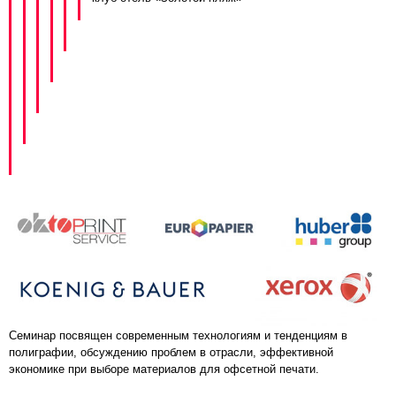
Семинар посвящен современным технологиям и тенденциям в
полиграфии, обсуждению проблем в отрасли, эффективной
экономике при выборе материалов для офсетной печати.