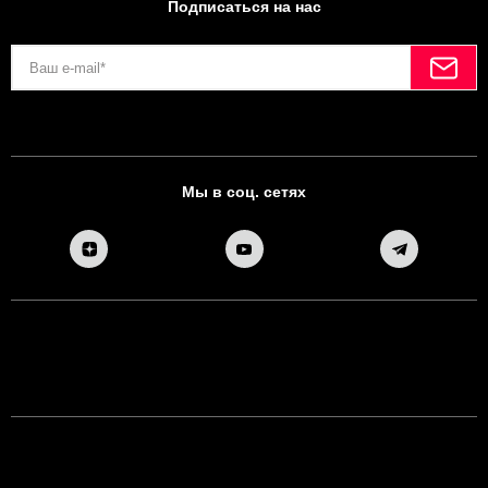
Подписаться на нас
Мы в соц. сетях