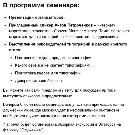
В программе семинара:
Презентации организаторов
;
Приглашенный спикер Антон Петроченков
– интернет-
маркетолог, основатель Convert Monster Agency. Тема: «Интернет-
маркетинг для типографий. Поиск клиентов. Продвижение»;
Выступления руководителей типографий в рамках круглого
стола
:
Построение отдела продаж в типографии;
Какого сервиса не хватает типографиям;
Подготовка кадров для типографии;
Диверсификация бизнеса.
Вы можете как сами предложить тему для обсуждения, так и
выступить спикером в предложенных.
Вечером 6 июня после семинара все участники приглашаются на
дружеский ужин, где можно будет в неформальной обстановке
пообщаться с участниками и организаторами семинара.
7 апреля будет организована обзорная экскурсия в Златоуст на
фабрику "Оружейник".