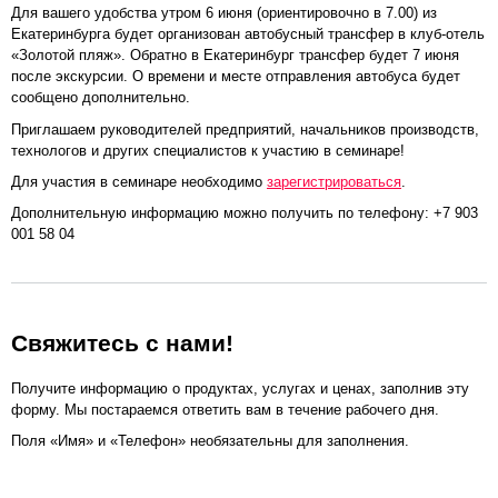
Для вашего удобства утром 6 июня (ориентировочно в 7.00) из
Екатеринбурга будет организован автобусный трансфер в клуб-отель
«Золотой пляж». Обратно в Екатеринбург трансфер будет 7 июня
после экскурсии. О времени и месте отправления автобуса будет
сообщено дополнительно.
Приглашаем руководителей предприятий, начальников производств,
технологов и других специалистов к участию в семинаре!
Для участия в семинаре необходимо
зарегистрироваться
.
Дополнительную информацию можно получить по телефону: +7 903
001 58 04
Свяжитесь с нами!
Получите информацию о продуктах, услугах и ценах, заполнив эту
форму. Мы постараемся ответить вам в течение рабочего дня.
Поля «Имя» и «Телефон» необязательны для заполнения.