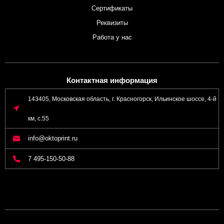
Сертификаты
Реквизиты
Работа у нас
Контактная информация
143405, Московская область, г. Красногорск, Ильинское шоссе, 4-й
км, с.55
info@oktoprint.ru
7 495-150-50-88