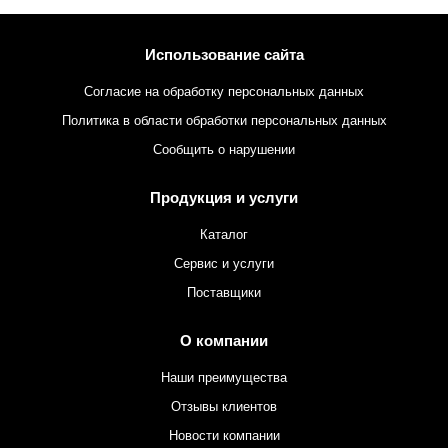
Использование сайта
Согласие на обработку персональных данных
Политика в области обработки персональных данных
Сообщить о нарушении
Продукция и услуги
Каталог
Сервис и услуги
Поставщики
О компании
Наши преимущества
Отзывы клиентов
Новости компании