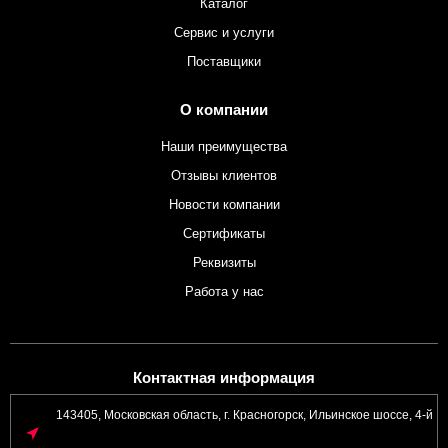
Каталог
Сервис и услуги
Поставщики
О компании
Наши преимущества
Отзывы клиентов
Новости компании
Сертификаты
Реквизиты
Работа у нас
Контактная информация
143405, Московская область, г. Красногорск, Ильинское шоссе, 4-й