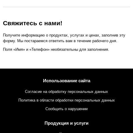
Свяжитесь с нами!
Получите информацию о продуктах, услугах и ценах, заполнив эту
форму. Мы постараемся ответить вам в течение рабочего дня.
Поля «Имя» и «Телефон» необязательны для заполнения.
Использование сайта
Согласие на обработку персональных данных
Политика в области обработки персональных данных
Сообщить о нарушении
Продукция и услуги