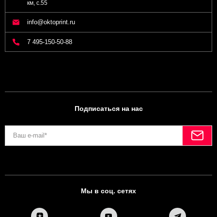
км, с.55
info@oktoprint.ru
7 495-150-50-88
Подписаться на нас
Мы в соц. сетях