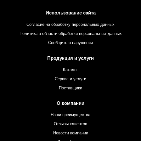
Использование сайта
Согласие на обработку персональных данных
Политика в области обработки персональных данных
Сообщить о нарушении
Продукция и услуги
Каталог
Сервис и услуги
Поставщики
О компании
Наши преимущества
Отзывы клиентов
Новости компании