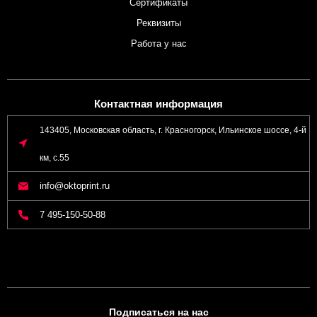
Сертификаты
Реквизиты
Работа у нас
Контактная информация
143405, Московская область, г. Красногорск, Ильинское шоссе, 4-й
км, с.55
info@oktoprint.ru
7 495-150-50-88
Подписаться на нас