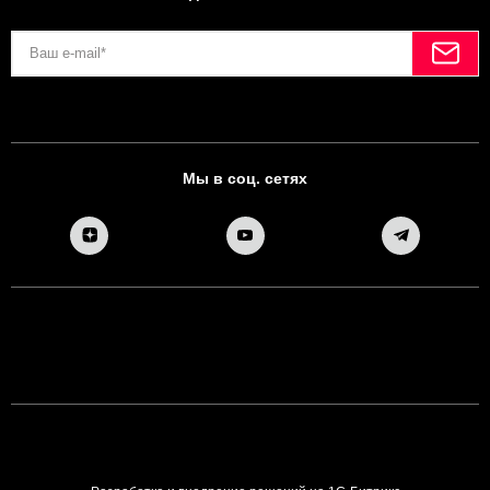
Мы в соц. сетях