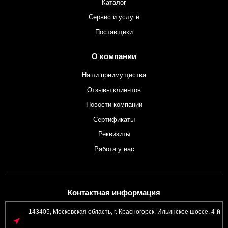
Каталог
Сервис и услуги
Поставщики
О компании
Наши преимущества
Отзывы клиентов
Новости компании
Сертификаты
Реквизиты
Работа у нас
Контактная информация
143405, Московская область, г. Красногорск, Ильинское шоссе, 4-й