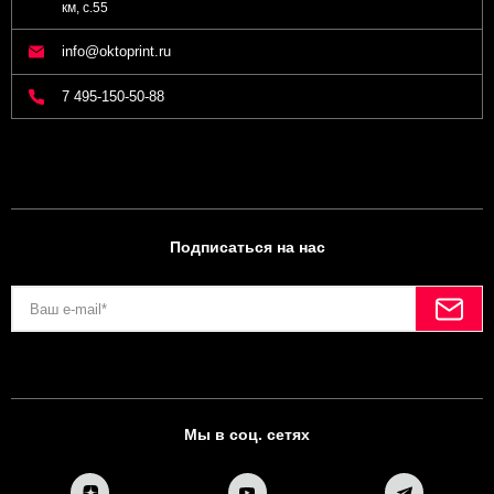
км, с.55
info@oktoprint.ru
7 495-150-50-88
Подписаться на нас
Мы в соц. сетях