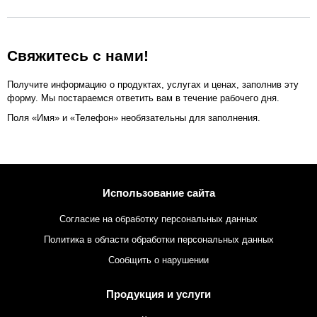
Свяжитесь с нами!
Получите информацию о продуктах, услугах и ценах, заполнив эту
форму. Мы постараемся ответить вам в течение рабочего дня.
Поля «Имя» и «Телефон» необязательны для заполнения.
Использование сайта
Согласие на обработку персональных данных
Политика в области обработки персональных данных
Сообщить о нарушении
Продукция и услуги