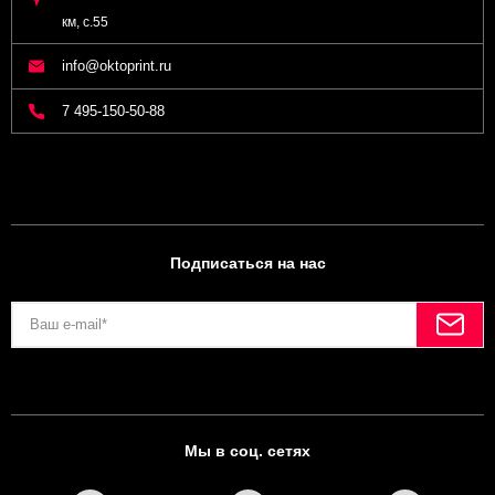
км, с.55
info@oktoprint.ru
7 495-150-50-88
Подписаться на нас
Мы в соц. сетях