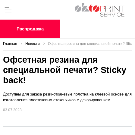
Распродажа
Главная
Новости
Офсетная резина для специальной печати? Sticky
Офсетная резина для
специальной печати? Sticky
back!
Доступны для заказа резинотканевые полотна на клеевой основе для
изготовления пластиковых стаканчиков с декорированием.
03.07.2023