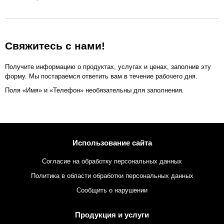
Свяжитесь с нами!
Получите информацию о продуктах, услугах и ценах, заполнив эту
форму. Мы постараемся ответить вам в течение рабочего дня.
Поля «Имя» и «Телефон» необязательны для заполнения.
Использование сайта
Согласие на обработку персональных данных
Политика в области обработки персональных данных
Сообщить о нарушении
Продукция и услуги