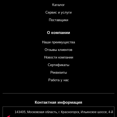
Каталог
Сервис и услуги
Поставщики
О компании
Наши преимущества
Отзывы клиентов
Новости компании
Сертификаты
Реквизиты
Работа у нас
Контактная информация
143405, Московская область, г. Красногорск, Ильинское шоссе, 4-й