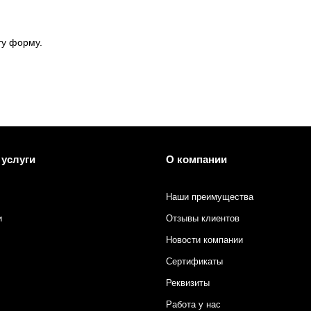
ту форму.
 услуги
О компании
Наши преимущества
и
Отзывы клиентов
Новости компании
Сертификаты
Реквизиты
Работа у нас