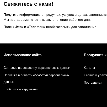
Свяжитесь с нами!
Получите информацию о продуктах, услугах и ценах, заполнив э
Мы постараемся ответить вам в течение рабочего дня.
Поля «Имя» и «Телефон» необязательны для заполнения.
Использование сайта
Продукция и
Согласие на обработку персональных данных
Каталог
Политика в области обработки персональных
Сервис и услуг
данных
Поставщики
Сообщить о нарушении