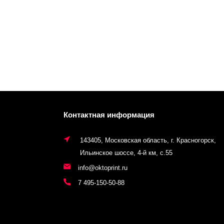
Контактная информация
143405, Московская область, г. Красногорск,
Ильинское шоссе, 4-й км, с.55
info@oktoprint.ru
7 495-150-50-88