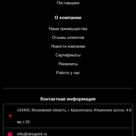
Поставщики
О компании
Наши преимущества
Отзывы клиентов
Новости компании
Сертификаты
Реквизиты
Работа у нас
Контактная информация
143405, Московская область, г. Красногорск, Ильинское шоссе, 4-й
км, с.55
info@oktoprint.ru