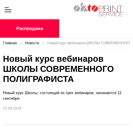
Распродажа
Главная
Новости
Новый курс вебинаров ШКОЛЫ СОВРЕМЕННОГО
Новый курс вебинаров
ШКОЛЫ СОВРЕМЕННОГО
ПОЛИГРАФИСТА
Новый курс Школы, состоящий из трех вебинаров, начинается 11
сентября.
22.08.2018