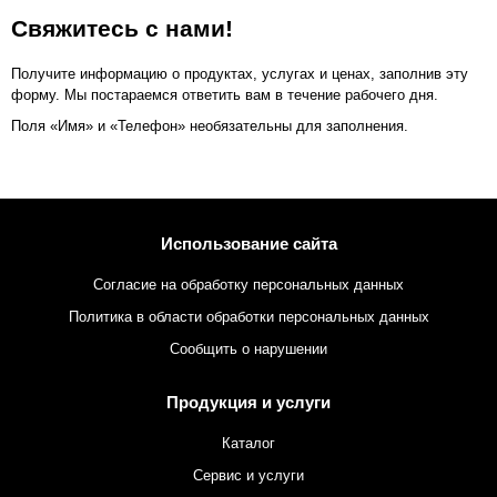
Свяжитесь с нами!
Получите информацию о продуктах, услугах и ценах, заполнив эту
форму. Мы постараемся ответить вам в течение рабочего дня.
Поля «Имя» и «Телефон» необязательны для заполнения.
Использование сайта
Согласие на обработку персональных данных
Политика в области обработки персональных данных
Сообщить о нарушении
Продукция и услуги
Каталог
Сервис и услуги