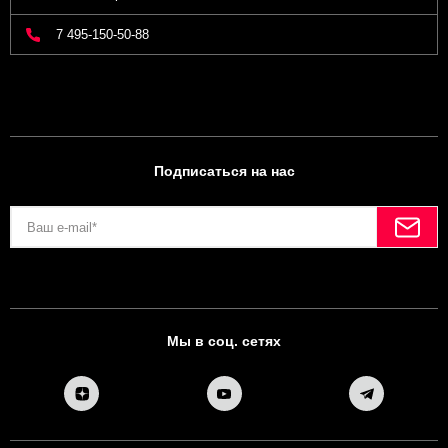
7 495-150-50-88
Подписаться на нас
Мы в соц. сетях