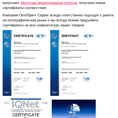
выпускает
офсетные резинотканевые полотна
, получены новые
сертификаты соответствия.
Компания ОктоПринт Сервис всегда ответственно подходит к работе
на полиграфическом рынке и мы всегда можем предъявить
сертификаты на всю номенклатуру наших товаров.