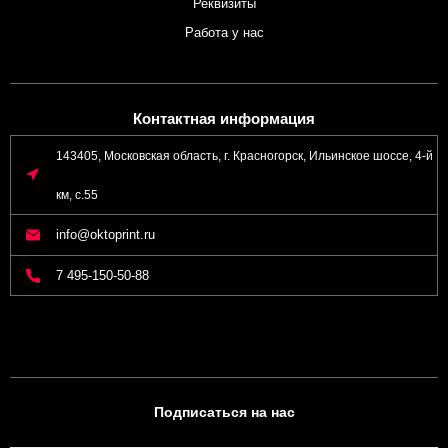
Реквизиты
Работа у нас
Контактная информация
143405, Московская область, г. Красногорск, Ильинское шоссе, 4-й
км, с.55
info@oktoprint.ru
7 495-150-50-88
Подписаться на нас