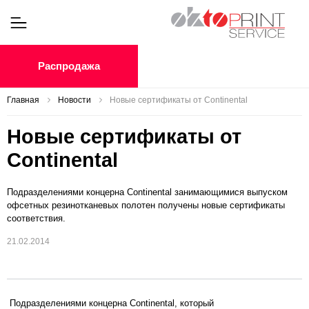
Распродажа
Главная
Новости
Новые сертификаты от Continental
Новые сертификаты от
Continental
Подразделениями концерна Continental занимающимися выпуском
офсетных резинотканевых полотен получены новые сертификаты
соответствия.
21.02.2014
Подразделениями концерна Continental, который