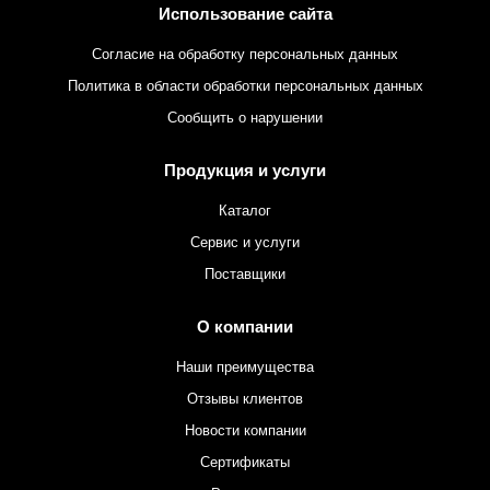
Использование сайта
Согласие на обработку персональных данных
Политика в области обработки персональных данных
Сообщить о нарушении
Продукция и услуги
Каталог
Сервис и услуги
Поставщики
О компании
Наши преимущества
Отзывы клиентов
Новости компании
Сертификаты