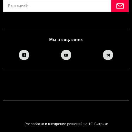
Мы в соц. сетях
Разработка и внедрение решений на 1С-Битрикс