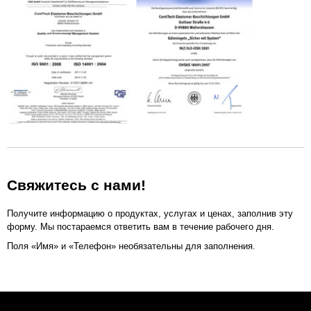
Свяжитесь с нами!
Получите информацию о продуктах, услугах и ценах, заполнив эту
форму. Мы постараемся ответить вам в течение рабочего дня.
Поля «Имя» и «Телефон» необязательны для заполнения.