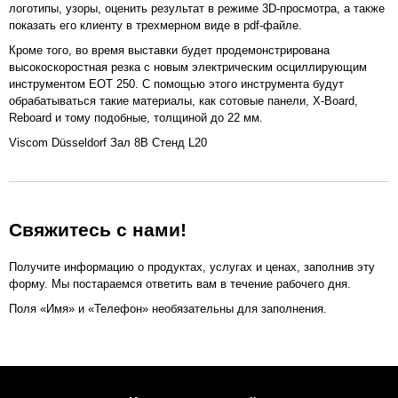
логотипы, узоры, оценить результат в режиме 3D-просмотра, а также
показать его клиенту в трехмерном виде в pdf-файле.
Кроме того, во время выставки будет продемонстрирована
высокоскоростная резка с новым электрическим осциллирующим
инструментом EOT 250. С помощью этого инструмента будут
обрабатываться такие материалы, как сотовые панели, X-Board,
Reboard и тому подобные, толщиной до 22 мм.
Viscom Düsseldorf Зал 8B Стенд L20
Свяжитесь с нами!
Получите информацию о продуктах, услугах и ценах, заполнив эту
форму. Мы постараемся ответить вам в течение рабочего дня.
Поля «Имя» и «Телефон» необязательны для заполнения.