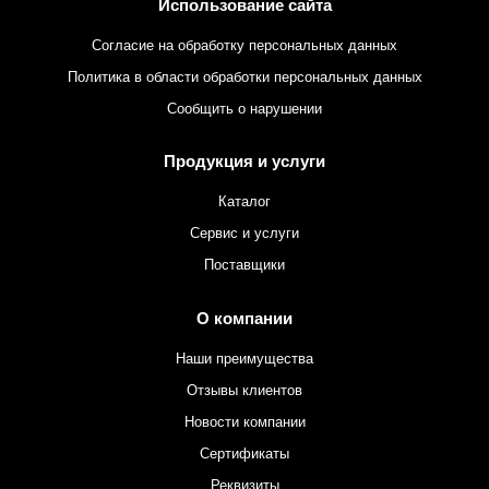
Использование сайта
Согласие на обработку персональных данных
Политика в области обработки персональных данных
Сообщить о нарушении
Продукция и услуги
Каталог
Сервис и услуги
Поставщики
О компании
Наши преимущества
Отзывы клиентов
Новости компании
Сертификаты
Реквизиты