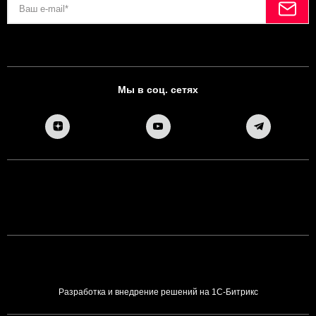
Мы в соц. сетях
Разработка и внедрение решений на 1С-Битрикс