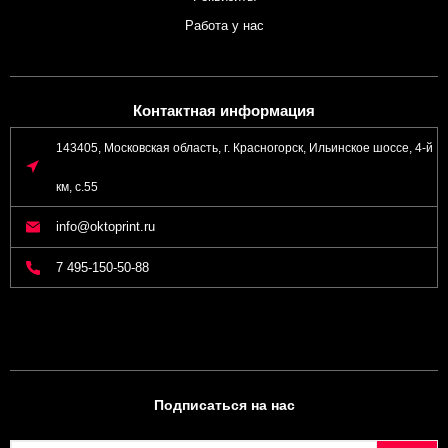
Работа у нас
Контактная информация
143405, Московская область, г. Красногорск, Ильинское шоссе, 4-й
км, с.55
info@oktoprint.ru
7 495-150-50-88
Подписаться на нас