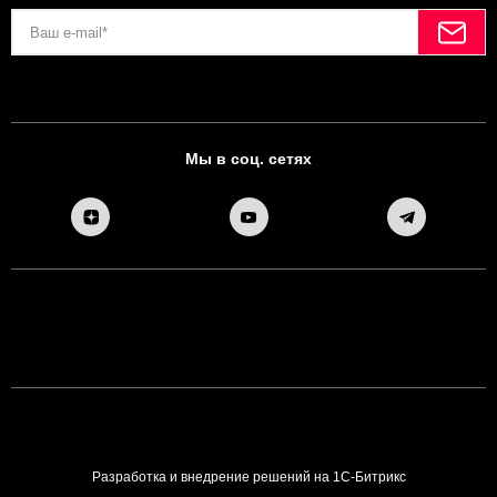
Мы в соц. сетях
Разработка и внедрение решений на 1С-Битрикс