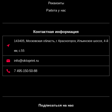
Реквизиты
Работа у нас
Контактная информация
143405, Московская область, г. Красногорск, Ильинское шоссе, 4-й
км, с.55
info@oktoprint.ru
7 495-150-50-88
Подписаться на нас