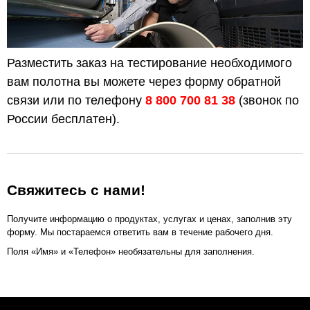
Разместить заказ на тестирование необходимого
вам полотна вы можете через форму обратной
связи или по телефону
8 800 700 81 38
(звонок по
России бесплатен).
Свяжитесь с нами!
Получите информацию о продуктах, услугах и ценах, заполнив эту
форму. Мы постараемся ответить вам в течение рабочего дня.
Поля «Имя» и «Телефон» необязательны для заполнения.