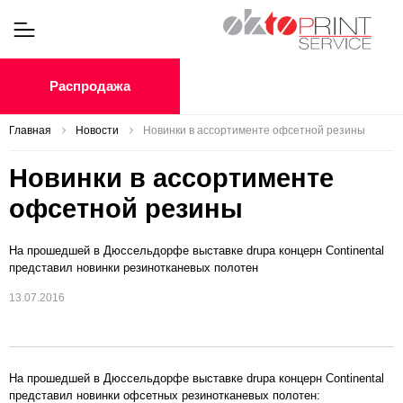
Распродажа
Главная
Новости
Новинки в ассортименте офсетной резины
Новинки в ассортименте
офсетной резины
На прошедшей в Дюссельдорфе выставке drupa концерн Continental
представил новинки резинотканевых полотен
13.07.2016
На прошедшей в Дюссельдорфе выставке drupa концерн Continental
представил новинки офсетных резинотканевых полотен: