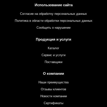
Использование сайта
Согласие на обработку персональных данных
Политика в области обработки персональных данных
Сообщить о нарушении
Продукция и услуги
Каталог
Сервис и услуги
Поставщики
О компании
Наши преимущества
Отзывы клиентов
Новости компании
Сертификаты