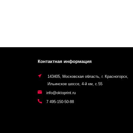
Контактная информация
143405, Московская область, г. Красногорск,
Ильинское шоссе, 4-й км, с.55
info@oktoprint.ru
7 495-150-50-88