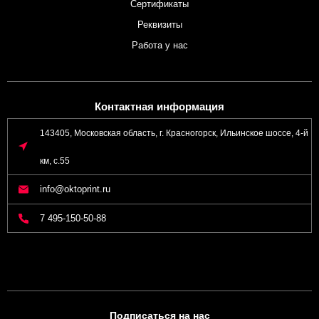
Сертификаты
Реквизиты
Работа у нас
Контактная информация
143405, Московская область, г. Красногорск, Ильинское шоссе, 4-й
км, с.55
info@oktoprint.ru
7 495-150-50-88
Подписаться на нас