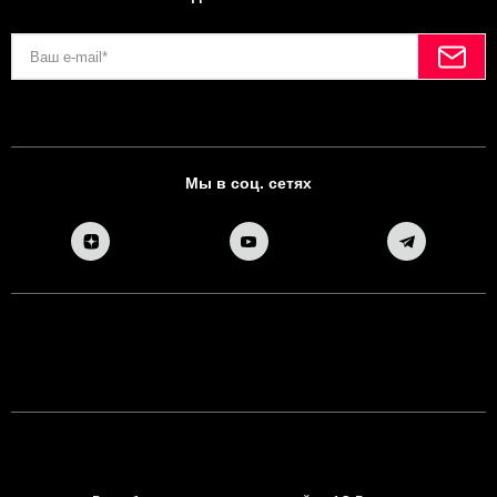
Мы в соц. сетях