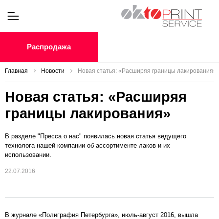
Распродажа
Главная
Новости
Новая статья: «Расширяя границы лакирования»
Новая статья: «Расширяя
границы лакирования»
В разделе "Пресса о нас" появилась новая статья ведущего
технолога нашей компании об ассортименте лаков и их
использовании.
22.07.2016
В журнале «Полиграфия Петербурга», июль-август 2016, вышла