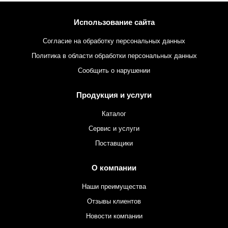
Использование сайта
Согласие на обработку персональных данных
Политика в области обработки персональных данных
Сообщить о нарушении
Продукция и услуги
Каталог
Сервис и услуги
Поставщики
О компании
Наши преимущества
Отзывы клиентов
Новости компании