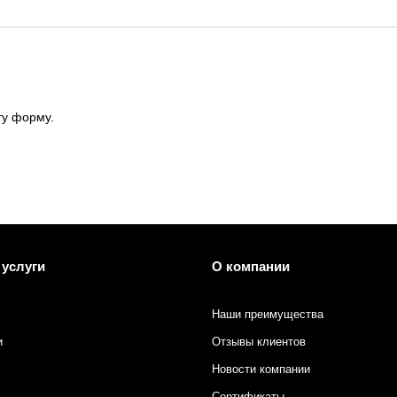
 печати
ту форму.
 услуги
О компании
Наши преимущества
и
Отзывы клиентов
Новости компании
Сертификаты